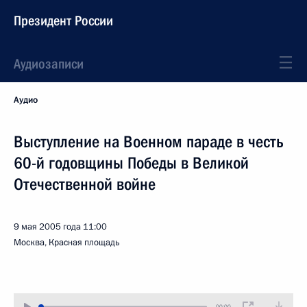
Президент России
Аудиозаписи
Аудио
Выступление на Военном параде в честь
60-й годовщины Победы в Великой
Отечественной войне
9 мая 2005 года
11:00
Москва, Красная площадь
00:00