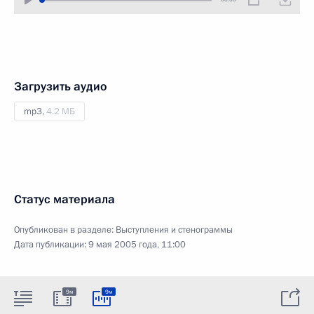
Загрузить аудио
mp3,
4.2 МБ
Статус материала
Опубликован в разделе:
Выступления и стенограммы
Дата публикации:
9 мая 2005 года, 11:00
9м
9м