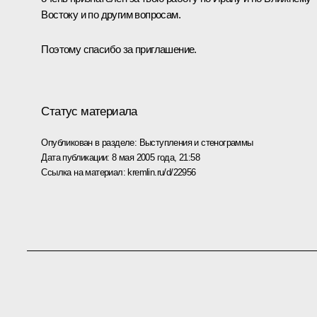
Востоку и по другим вопросам.
Поэтому спасибо за приглашение.
Статус материала
Опубликован в разделе:
Выступления и стенограммы
Дата публикации:
8 мая 2005 года, 21:58
Ссылка на материал:
kremlin.ru/d/22956