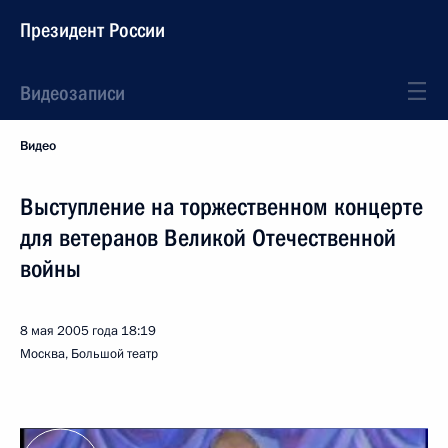
Президент России
Видеозаписи
Видео
Выступление на торжественном концерте
для ветеранов Великой Отечественной
войны
8 мая 2005 года
18:19
Москва, Большой театр