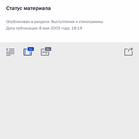
Статус материала
Опубликован в разделе:
Выступления и стенограммы
Дата публикации:
8 мая 2005 года, 18:19
8м
8м