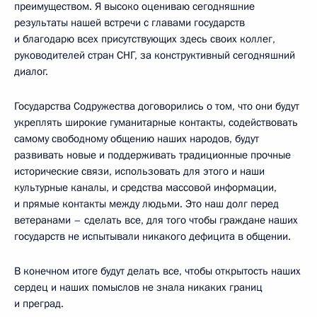
преимуществом. Я высоко оцениваю сегодняшние
результаты нашей встречи с главами государств
и благодарю всех присутствующих здесь своих коллег,
руководителей стран СНГ, за конструктивный сегодняшний
диалог.
Государства Содружества договорились о том, что они будут
укреплять широкие гуманитарные контакты, содействовать
самому свободному общению наших народов, будут
развивать новые и поддерживать традиционные прочные
исторические связи, использовать для этого и наши
культурные каналы, и средства массовой информации,
и прямые контакты между людьми. Это наш долг перед
ветеранами – сделать все, для того чтобы граждане наших
государств не испытывали никакого дефицита в общении.
В конечном итоге будут делать все, чтобы открытость наших
сердец и наших помыслов не знала никаких границ
и преград.