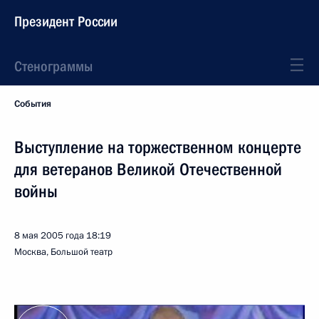
Президент России
Стенограммы
События
Выступление на торжественном концерте
для ветеранов Великой Отечественной
войны
8 мая 2005 года
18:19
Москва, Большой театр