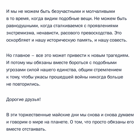
И мы не можем быть безучастными и молчаливыми
в то время, когда видим подобные вещи. Не можем быть
равнодушными, когда сталкиваемся с проявлениями
экстремизма, ненависти, расового превосходства. Это
оскорбляет и нашу историческую память, и нашу совесть.
Но главное – все это может привести к новым трагедиям.
И потому мы обязаны вместе бороться с подобными
угрозами силой нашего единства, общим стремлением
к тому, чтобы ужасы прошедшей войны никогда больше
не повторились.
Дорогие друзья!
В эти торжественные майские дни мы снова и снова думаем
и говорим о мире на планете. О том, что просто обязаны его
вместе отстаивать.