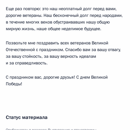
Еще раз повторю: это наш неоплатный долг перед вами,
дорогие ветераны. Наш бесконечный долг перед народами,
в течение многих веков обустраивавших нашу общую
мирную жизнь, наше общее неделимое будущее.
Позвольте мне поздравить всех ветеранов Великой
Отечественной с праздником. Спасибо вам за вашу отвагу,
за вашу стойкость, за вашу верность идеалам
и за справедливость.
С праздником вас, дорогие друзья! С днем Великой
Победы!
Статус материала
Опубликован в разделе:
Выступления и стенограммы