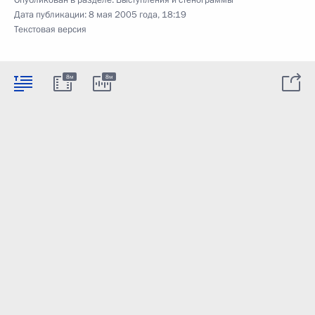
Дата публикации:
8 мая 2005 года, 18:19
Текстовая версия
8м
8м