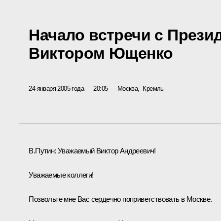
Начало встречи с Прези
Виктором Ющенко
24 января 2005 года
20:05
Москва, Кремль
В.Путин: Уважаемый Виктор Андреевич!
Уважаемые коллеги!
Позвольте мне Вас сердечно поприветствовать в Москве.