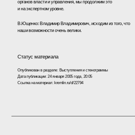
органов власти и управления, мы продолжим это
и на экспертном уровне.
В.Ющенко: Владимир Владимирович, исходим из того, что
наши возможности очень велики.
Статус материала
Опубликован в разделе:
Выступления и стенограммы
Дата публикации:
24 января 2005 года, 20:05
Ссылка на материал:
kremlin.ru/d/22794