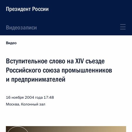
Президент России
Видеозаписи
Видео
Вступительное слово на XIV съезде
Российского союза промышленников
и предпринимателей
16 ноября 2004 года
17:48
Москва, Колонный зал