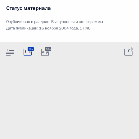
Статус материала
Опубликован в разделе:
Выступления и стенограммы
Дата публикации:
16 ноября 2004 года, 17:48
10м
10м