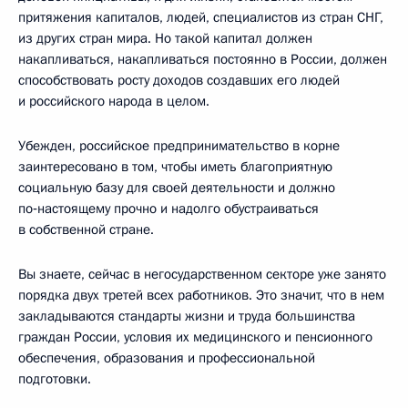
притяжения капиталов, людей, специалистов из стран СНГ,
из других стран мира. Но такой капитал должен
накапливаться, накапливаться постоянно в России, должен
способствовать росту доходов создавших его людей
и российского народа в целом.
Убежден, российское предпринимательство в корне
заинтересовано в том, чтобы иметь благоприятную
социальную базу для своей деятельности и должно
по‑настоящему прочно и надолго обустраиваться
в собственной стране.
Вы знаете, сейчас в негосударственном секторе уже занято
порядка двух третей всех работников. Это значит, что в нем
закладываются стандарты жизни и труда большинства
граждан России, условия их медицинского и пенсионного
обеспечения, образования и профессиональной
подготовки.