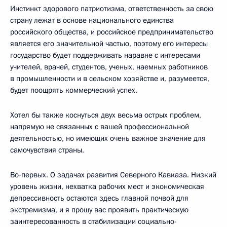
Инстинкт здорового патриотизма, ответственность за свою
страну лежат в основе национального единства
российского общества, и российское предпринимательство
является его значительной частью, поэтому его интересы
государство будет поддерживать наравне с интересами
учителей, врачей, студентов, ученых, наемных работников
в промышленности и в сельском хозяйстве и, разумеется,
будет поощрять коммерческий успех.
Хотел бы также коснуться двух весьма острых проблем,
напрямую не связанных с вашей профессиональной
деятельностью, но имеющих очень важное значение для
самочувствия страны.
Во‑первых. О задачах развития Северного Кавказа. Низкий
уровень жизни, нехватка рабочих мест и экономическая
депрессивность остаются здесь главной почвой для
экстремизма, и я прошу вас проявить практическую
заинтересованность в стабилизации социально-