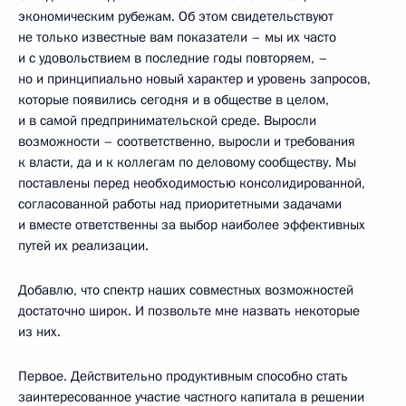
экономическим рубежам. Об этом свидетельствуют
не только известные вам показатели – мы их часто
и с удовольствием в последние годы повторяем, –
но и принципиально новый характер и уровень запросов,
которые появились сегодня и в обществе в целом,
и в самой предпринимательской среде. Выросли
возможности – соответственно, выросли и требования
к власти, да и к коллегам по деловому сообществу. Мы
поставлены перед необходимостью консолидированной,
согласованной работы над приоритетными задачами
и вместе ответственны за выбор наиболее эффективных
путей их реализации.
Добавлю, что спектр наших совместных возможностей
достаточно широк. И позвольте мне назвать некоторые
из них.
Первое. Действительно продуктивным способно стать
заинтересованное участие частного капитала в решении