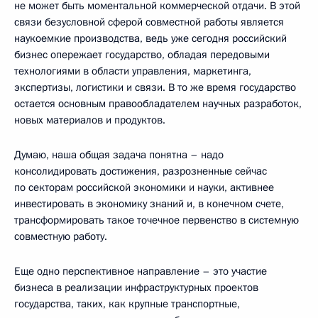
не может быть моментальной коммерческой отдачи. В этой
связи безусловной сферой совместной работы является
наукоемкие производства, ведь уже сегодня российский
бизнес опережает государство, обладая передовыми
технологиями в области управления, маркетинга,
экспертизы, логистики и связи. В то же время государство
остается основным правообладателем научных разработок,
новых материалов и продуктов.
Думаю, наша общая задача понятна – надо
консолидировать достижения, разрозненные сейчас
по секторам российской экономики и науки, активнее
инвестировать в экономику знаний и, в конечном счете,
трансформировать такое точечное первенство в системную
совместную работу.
Еще одно перспективное направление – это участие
бизнеса в реализации инфраструктурных проектов
государства, таких, как крупные транспортные,