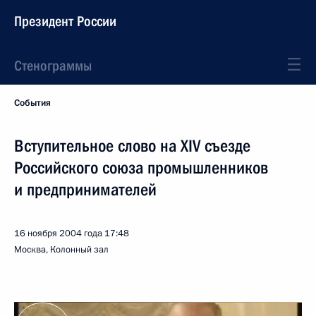
Президент России
Стенограммы
События
Вступительное слово на XIV съезде
Российского союза промышленников
и предпринимателей
16 ноября 2004 года
17:48
Москва, Колонный зал