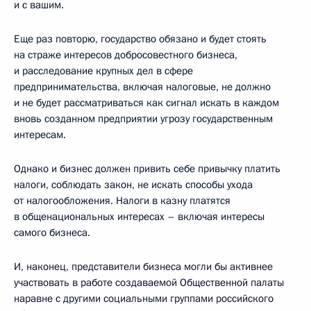
и с вашим.
Еще раз повторю, государство обязано и будет стоять
на страже интересов добросовестного бизнеса,
и расследование крупных дел в сфере
предпринимательства, включая налоговые, не должно
и не будет рассматриваться как сигнал искать в каждом
вновь созданном предприятии угрозу государственным
интересам.
Однако и бизнес должен привить себе привычку платить
налоги, соблюдать закон, не искать способы ухода
от налогообложения. Налоги в казну платятся
в общенациональных интересах – включая интересы
самого бизнеса.
И, наконец, представители бизнеса могли бы активнее
участвовать в работе создаваемой Общественной палаты
наравне с другими социальными группами российского