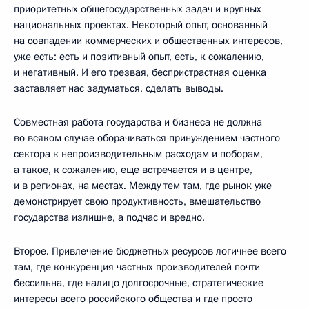
приоритетных общегосударственных задач и крупных
национальных проектах. Некоторый опыт, основанный
на совпадении коммерческих и общественных интересов,
уже есть: есть и позитивный опыт, есть, к сожалению,
и негативный. И его трезвая, беспристрастная оценка
заставляет нас задуматься, сделать выводы.
Совместная работа государства и бизнеса не должна
во всяком случае оборачиваться принуждением частного
сектора к непроизводительным расходам и поборам,
а такое, к сожалению, еще встречается и в центре,
и в регионах, на местах. Между тем там, где рынок уже
демонстрирует свою продуктивность, вмешательство
государства излишне, а подчас и вредно.
Второе. Привлечение бюджетных ресурсов логичнее всего
там, где конкуренция частных производителей почти
бессильна, где налицо долгосрочные, стратегические
интересы всего российского общества и где просто