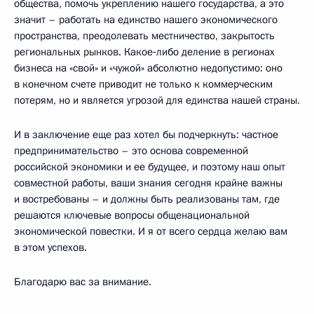
общества, помочь укреплению нашего государства, а это
значит – работать на единство нашего экономического
пространства, преодолевать местничество, закрытость
региональных рынков. Какое‑либо деление в регионах
бизнеса на «свой» и «чужой» абсолютно недопустимо: оно
в конечном счете приводит не только к коммерческим
потерям, но и является угрозой для единства нашей страны.
И в заключение еще раз хотел бы подчеркнуть: частное
предпринимательство – это основа современной
российской экономики и ее будущее, и поэтому наш опыт
совместной работы, ваши знания сегодня крайне важны
и востребованы – и должны быть реализованы там, где
решаются ключевые вопросы общенациональной
экономической повестки. И я от всего сердца желаю вам
в этом успехов.
Благодарю вас за внимание.