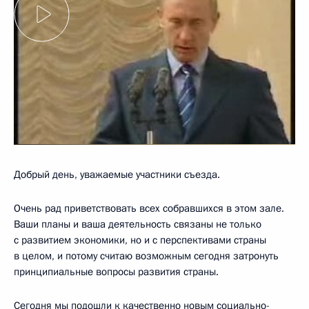
Добрый день, уважаемые участники съезда.
Очень рад приветствовать всех собравшихся в этом зале.
Ваши планы и ваша деятельность связаны не только
с развитием экономики, но и с перспективами страны
в целом, и потому считаю возможным сегодня затронуть
принципиальные вопросы развития страны.
Сегодня мы подошли к качественно новым социально-