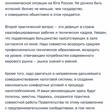
экономической ситуации на Юге России. Не должно быть
иллюзий: бизнес не меньше, чем государство,
и совершенно объективно в этом нуждается.
Второй практический вопрос – это дефицит в стране
квалифицированных рабочих и технических кадров. Уверен,
что подавляющее большинство присутствующих в зале
согласится со мной. Надо совместно возродить среднее
профессионально-техническое образование, возродить
на уровне, отвечающем потребностям современного
мирового рынка – рынка знаний и умений.
Кроме того, надо двигаться в направлении дальнейшего
совершенствования налоговой системы, в создании
максимально комфортных условий и процедур
налогообложения. И ваши рекомендации здесь будут
полезны, уместны. Надеюсь, сохранится практика
совместной работы Правительства по этому направлению
с предпринимательскими сообществами, в том числе