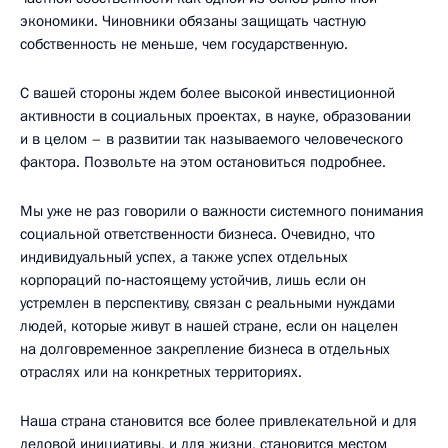
экономики. Чиновники обязаны защищать частную
собственность не меньше, чем государственную.
С вашей стороны ждем более высокой инвестиционной
активности в социальных проектах, в науке, образовании
и в целом – в развитии так называемого человеческого
фактора. Позвольте на этом остановиться подробнее.
Мы уже не раз говорили о важности системного понимания
социальной ответственности бизнеса. Очевидно, что
индивидуальный успех, а также успех отдельных
корпораций по‑настоящему устойчив, лишь если он
устремлен в перспективу, связан с реальными нуждами
людей, которые живут в нашей стране, если он нацелен
на долговременное закрепление бизнеса в отдельных
отраслях или на конкретных территориях.
Наша страна становится все более привлекательной и для
деловой инициативы, и для жизни, становится местом