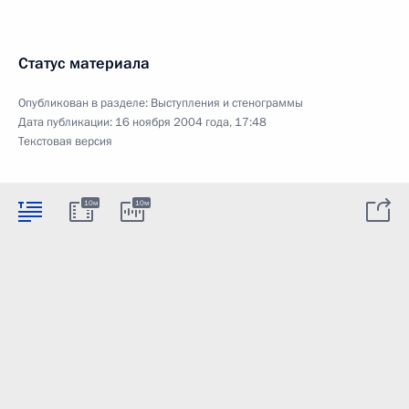
Статус материала
Опубликован в разделе:
Выступления и стенограммы
Дата публикации:
16 ноября 2004 года, 17:48
Текстовая версия
10м
10м