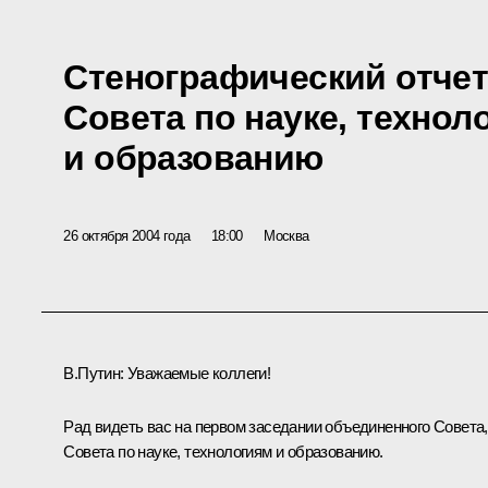
Стенографический отчет
Совета по науке, технол
и образованию
26 октября 2004 года
18:00
Москва
В.Путин: Уважаемые коллеги!
Рад видеть вас на первом заседании объединенного Совета,
Совета по науке, технологиям и образованию.