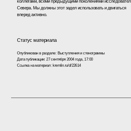
коллегами, всеми предыдущими поколениями исследовател
Севера. Мы должны этот задел использовать и двигаться
вперед активно.
Статус материала
Опубликован в разделе:
Выступления и стенограммы
Дата публикации:
27 сентября 2004 года, 17:00
Ссылка на материал:
kremlin.ru/d/22614