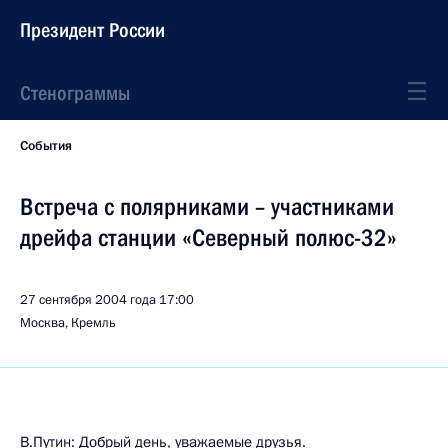
Президент России
Стенограммы
События
Встреча с полярниками – участниками
дрейфа станции «Северный полюс-32»
27 сентября 2004 года
17:00
Москва, Кремль
В.Путин: Добрый день, уважаемые друзья.