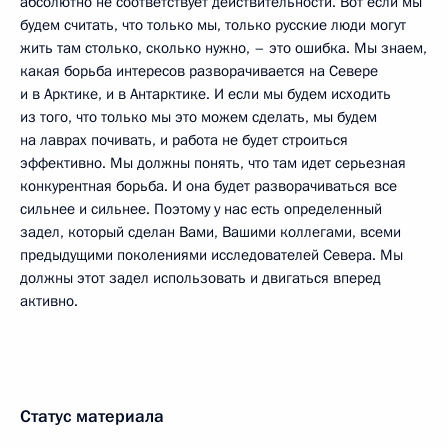
абсолютно не соответствует действительности. Вот если мы
будем считать, что только мы, только русские люди могут
жить там столько, сколько нужно, – это ошибка. Мы знаем,
какая борьба интересов разворачивается на Севере
и в Арктике, и в Антарктике. И если мы будем исходить
из того, что только мы это можем сделать, мы будем
на лаврах почивать, и работа не будет строиться
эффективно. Мы должны понять, что там идет серьезная
конкурентная борьба. И она будет разворачиваться все
сильнее и сильнее. Поэтому у нас есть определенный
задел, который сделан Вами, Вашими коллегами, всеми
предыдущими поколениями исследователей Севера. Мы
должны этот задел использовать и двигаться вперед
активно.
Статус материала