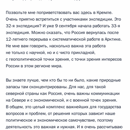
Позвольте мне поприветствовать вас здесь в Кремле.
Очень приятно встретиться с участниками экспедиции. Это
32-я экспедиция? И уже 9 сентября начала работать 33-я
экспедиция. Можно сказать, что Россия вернулась после
12-летнего перерыва к систематической работе в Арктике.
Не мне вам говорить, насколько важна эта работа
не только с научной, но и с чисто прикладной,
с геополитической точки зрения, с точки зрения интересов
России в этом регионе мира.
Вы знаете лучше, чем кто бы то ни было, какие природные
запасы там сконцентрированы. Для нас, для такой
северной страны как Россия, очень важны коммуникации
на Севере и с экономической, и с военной точек зрения.
В общем, это целый комплекс важнейших для государства
вопросов и проблем, от решения которых зависит наше
политическое и экономическое самочувствие, поэтому
деятельность это важная и нужная. И я очень рассчитываю