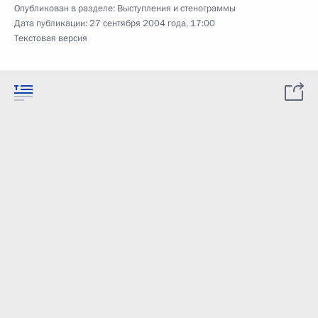
Опубликован в разделе:
Выступления и стенограммы
Дата публикации:
27 сентября 2004 года, 17:00
Текстовая версия