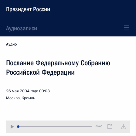
Президент России
Аудиозаписи
Аудио
Послание Федеральному Собранию
Российской Федерации
26 мая 2004 года
00:03
Москва, Кремль
00:00