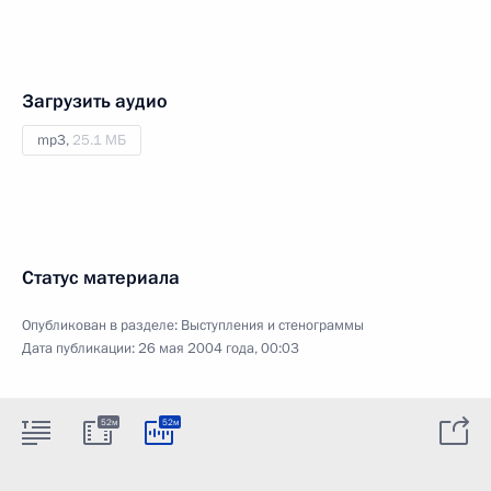
Загрузить аудио
mp3,
25.1 МБ
Статус материала
Опубликован в разделе:
Выступления и стенограммы
Дата публикации:
26 мая 2004 года, 00:03
52м
52м