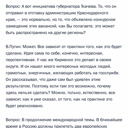
Вопрос: А вот инициатива губернатора Ткачева. То, что он
отправил в отставку администрацию Краснодарского
края, – это нормально, но то, что объявлено конкурсное
замещение этих вакансий, как Вы полагаете, это может
быть распространено на другие регионы?
В.Путин: Может. Все зависит от практики того, как это будет
сделано. Идея сама по себе, конечно, интересная,
перспективная. У нас же Кириенко это делает в своем
округе. И он нашел много интересных молодых людей,
грамотных, энергичных, желающих работать на госслужбе.
Он рассказывал, что даже сам был удивлен этим
результатом. Поэтому, если там это возможно, почему
здесь нельзя сделать? Можно, только, естественно, все
зависит, как я уже сказал, от того, как на практике это
будет реализовано.
Вопрос: В продолжение международной темы. В ближайшее
время в Россию должны прилететь два европейских