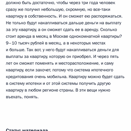
должно быть достаточно, чтобы через три года человек
сразу же получил небольшую, скромную, но все‑таки
квартиру в собственность. И он сможет ею распоряжаться.
Не только будут накапливаться дальше деньги на выплату
за эту квартиру, а он сможет сдать ее в аренду. Сколько
стоит аренда в месяц в Москве однокомнатной квартиры?
9–10 тысяч рублей в месяц, а в некоторых местах
и больше. Так вот, у него будут накапливаться деньги для
выплаты за квартиру, которую он приобрел. И через пять
лет он сможет поменять и месторасположение, и саму
квартиру, если захочет, потому что система ипотечного
кредитования очень мобильна. Квартиру можно будет сдать
в систему ипотеки и от этой системы получить другую
квартиру в любом регионе страны. В эти вещи нужно
въехать, понять.
Статус материала