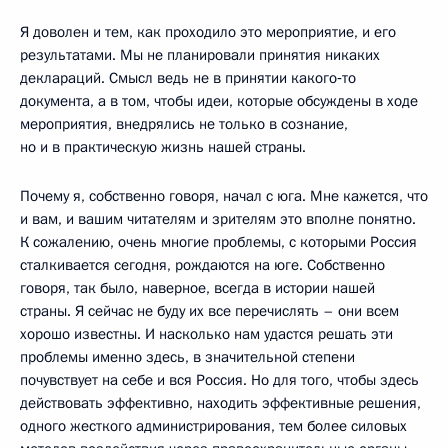
Я доволен и тем, как проходило это мероприятие, и его
результатами. Мы не планировали принятия никаких
деклараций. Смысл ведь не в принятии какого‑то
документа, а в том, чтобы идеи, которые обсуждены в ходе
мероприятия, внедрялись не только в сознание,
но и в практическую жизнь нашей страны.
Почему я, собственно говоря, начал с юга. Мне кажется, что
и вам, и вашим читателям и зрителям это вполне понятно.
К сожалению, очень многие проблемы, с которыми Россия
сталкивается сегодня, рождаются на юге. Собственно
говоря, так было, наверное, всегда в истории нашей
страны. Я сейчас не буду их все перечислять – они всем
хорошо известны. И насколько нам удастся решать эти
проблемы именно здесь, в значительной степени
почувствует на себе и вся Россия. Но для того, чтобы здесь
действовать эффективно, находить эффективные решения,
одного жесткого администрирования, тем более силовых