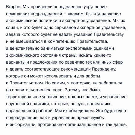
Второе. Мы произвели определенное укрупнение
нескольких подразделений – скажем, было управление
экономической политики и экспертное управление. Мы их
слили, и это будет одно серьезное экспертное управление,
задача которого будет не давать указания Правительству
и не вмешиваться в компетенцию Правительства,
а действительно заниматься экспертными оценками
экономического состояния страны, искать какие‑то
варианты и предложения по развитию тех или иных сфер
и давать соответствующие рекомендации Президенту,
которые он может использовать и для работы
с Правительством. Но самим, я повторяю, не забираться
на правительственное поле. Затем у нас было
территориальное управление, как вы знаете, и управление
внутренней политики, которые, по сути, занимались
параллельной работой. Мы их объединяем. Это будет одно
подразделение, как и управление пресс-службы
и информации, протокольно-организационное и так далее.