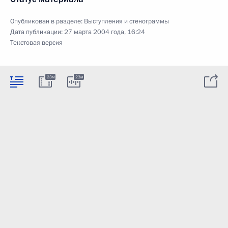
Опубликован в разделе:
Выступления и стенограммы
Дата публикации:
27 марта 2004 года, 16:24
Текстовая версия
23м
23м