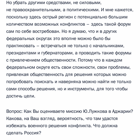
Но убрать другими средствами, не силовыми,
не правоохранительными, а политическими. И мне кажется,
поскольку здесь острый регион с потенциально большим
количеством возможных конфликтов – здесь такой форум
сам по себе востребован. Но я думаю, что и в других
федеральных округах это вполне можно было бы
практиковать – встречаться не только с начальниками,
президентами и губернаторами, а проводить такие форумы
с привлечением общественности. Потому что в каждом
федеральном округе есть свои сложности, свои проблемы,
привлекая общественность для решения которых можно
попробовать поискать и наверняка можно найти не только
сами способы решения, но и инструменты, для того чтобы
достичь цели.
Вопрос: Как Вы оцениваете миссию Ю.Лужкова в Аджарии?
Какова, на Ваш взгляд, вероятность, что там удастся
избежать военного решения конфликта. Что должна
сделать Россия?