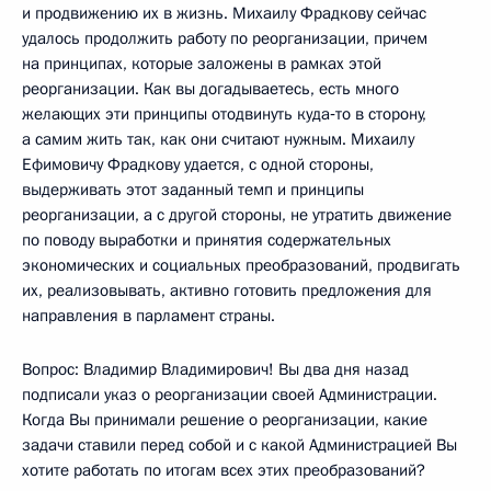
и продвижению их в жизнь. Михаилу Фрадкову сейчас
удалось продолжить работу по реорганизации, причем
на принципах, которые заложены в рамках этой
реорганизации. Как вы догадываетесь, есть много
желающих эти принципы отодвинуть куда‑то в сторону,
а самим жить так, как они считают нужным. Михаилу
Ефимовичу Фрадкову удается, с одной стороны,
выдерживать этот заданный темп и принципы
реорганизации, а с другой стороны, не утратить движение
по поводу выработки и принятия содержательных
экономических и социальных преобразований, продвигать
их, реализовывать, активно готовить предложения для
направления в парламент страны.
Вопрос: Владимир Владимирович! Вы два дня назад
подписали указ о реорганизации своей Администрации.
Когда Вы принимали решение о реорганизации, какие
задачи ставили перед собой и с какой Администрацией Вы
хотите работать по итогам всех этих преобразований?