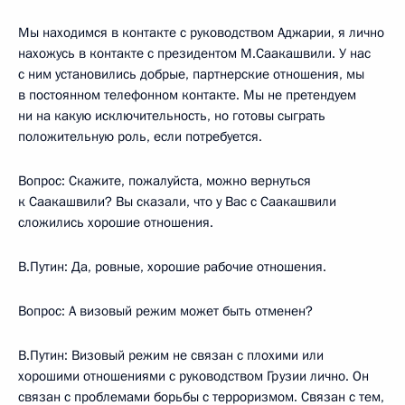
Мы находимся в контакте с руководством Аджарии, я лично
нахожусь в контакте с президентом М.Саакашвили. У нас
с ним установились добрые, партнерские отношения, мы
в постоянном телефонном контакте. Мы не претендуем
ни на какую исключительность, но готовы сыграть
положительную роль, если потребуется.
Вопрос: Скажите, пожалуйста, можно вернуться
к Саакашвили? Вы сказали, что у Вас с Саакашвили
сложились хорошие отношения.
В.Путин: Да, ровные, хорошие рабочие отношения.
Вопрос: А визовый режим может быть отменен?
В.Путин: Визовый режим не связан с плохими или
хорошими отношениями с руководством Грузии лично. Он
связан с проблемами борьбы с терроризмом. Связан с тем,