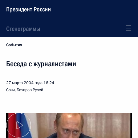
Президент России
Стенограммы
События
Беседа с журналистами
27 марта 2004 года
16:24
Сочи, Бочаров Ручей