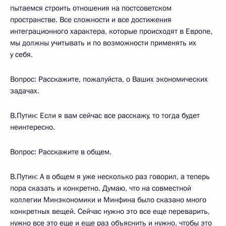
пытаемся строить отношения на постсоветском
пространстве. Все сложности и все достижения
интеграционного характера, которые происходят в Европе,
мы должны учитывать и по возможности применять их
у себя.
Вопрос: Расскажите, пожалуйста, о Ваших экономических
задачах.
В.Путин: Если я вам сейчас все расскажу, то тогда будет
неинтересно.
Вопрос: Расскажите в общем.
В.Путин: А в общем я уже несколько раз говорил, а теперь
пора сказать и конкретно. Думаю, что на совместной
коллегии Минэкономики и Минфина было сказано много
конкретных вещей. Сейчас нужно это все еще переварить,
нужно все это еще и еще раз объяснить и нужно, чтобы это