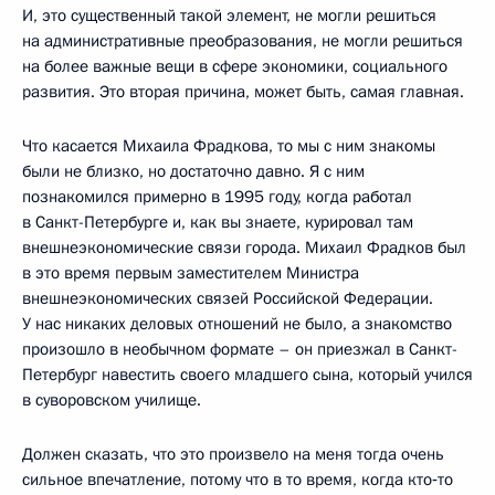
И, это существенный такой элемент, не могли решиться
на административные преобразования, не могли решиться
на более важные вещи в сфере экономики, социального
развития. Это вторая причина, может быть, самая главная.
Что касается Михаила Фрадкова, то мы с ним знакомы
были не близко, но достаточно давно. Я с ним
познакомился примерно в 1995 году, когда работал
в Санкт-Петербурге и, как вы знаете, курировал там
внешнеэкономические связи города. Михаил Фрадков был
в это время первым заместителем Министра
внешнеэкономических связей Российской Федерации.
У нас никаких деловых отношений не было, а знакомство
произошло в необычном формате – он приезжал в Санкт-
Петербург навестить своего младшего сына, который учился
в суворовском училище.
Должен сказать, что это произвело на меня тогда очень
сильное впечатление, потому что в то время, когда кто‑то