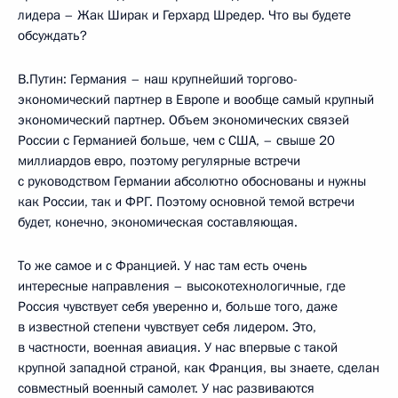
лидера – Жак Ширак и Герхард Шредер. Что вы будете
обсуждать?
В.Путин: Германия – наш крупнейший торгово-
экономический партнер в Европе и вообще самый крупный
экономический партнер. Объем экономических связей
России с Германией больше, чем с США, – свыше 20
миллиардов евро, поэтому регулярные встречи
с руководством Германии абсолютно обоснованы и нужны
как России, так и ФРГ. Поэтому основной темой встречи
будет, конечно, экономическая составляющая.
То же самое и с Францией. У нас там есть очень
интересные направления – высокотехнологичные, где
Россия чувствует себя уверенно и, больше того, даже
в известной степени чувствует себя лидером. Это,
в частности, военная авиация. У нас впервые с такой
крупной западной страной, как Франция, вы знаете, сделан
совместный военный самолет. У нас развиваются