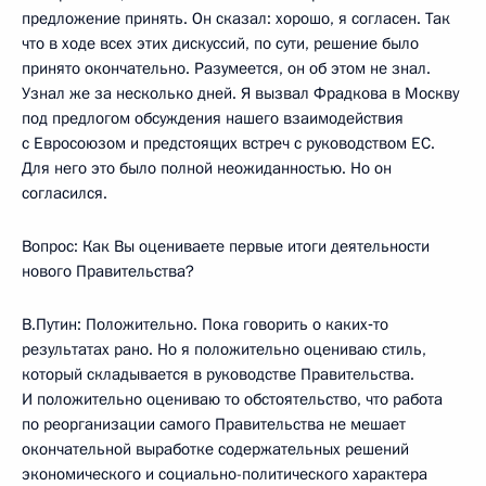
предложение принять. Он сказал: хорошо, я согласен. Так
что в ходе всех этих дискуссий, по сути, решение было
принято окончательно. Разумеется, он об этом не знал.
Узнал же за несколько дней. Я вызвал Фрадкова в Москву
под предлогом обсуждения нашего взаимодействия
с Евросоюзом и предстоящих встреч с руководством ЕС.
Для него это было полной неожиданностью. Но он
согласился.
Вопрос: Как Вы оцениваете первые итоги деятельности
нового Правительства?
В.Путин: Положительно. Пока говорить о каких‑то
результатах рано. Но я положительно оцениваю стиль,
который складывается в руководстве Правительства.
И положительно оцениваю то обстоятельство, что работа
по реорганизации самого Правительства не мешает
окончательной выработке содержательных решений
экономического и социально-политического характера