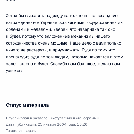
* * *
Хотел бы выразить надежду на то, что вы не последние
награжденные в Украине российскими государственными
орденами и медалями. Уверен, что наверняка так оно
и будет, потому что заложенные механизмы нашего
сотрудничества очень мощные. Наше дело с вами только
ничего не растерять, а приумножать. Судя по тому, что
происходит, судя по тем людям, которые находятся в этом
зале, так оно и будет. Спасибо вам большое, желаю вам
успехов.
Статус материала
Опубликован в разделе:
Выступления и стенограммы
Дата публикации:
23 января 2004 года, 15:26
Текстовая версия