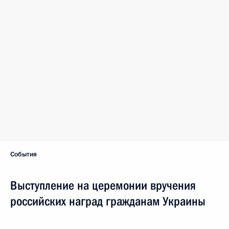
События
Выступление на церемонии вручения
российских наград гражданам Украины