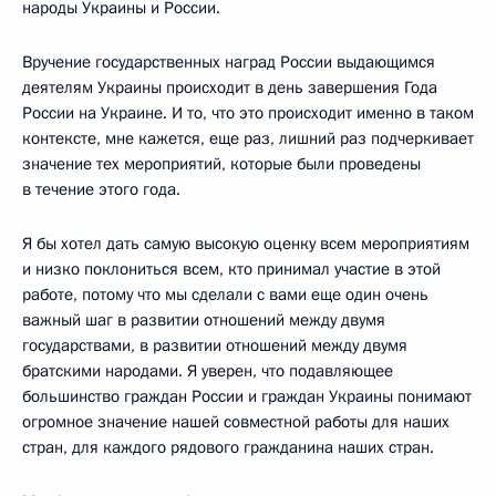
народы Украины и России.
Вручение государственных наград России выдающимся
деятелям Украины происходит в день завершения Года
России на Украине. И то, что это происходит именно в таком
контексте, мне кажется, еще раз, лишний раз подчеркивает
значение тех мероприятий, которые были проведены
в течение этого года.
Я бы хотел дать самую высокую оценку всем мероприятиям
и низко поклониться всем, кто принимал участие в этой
работе, потому что мы сделали с вами еще один очень
важный шаг в развитии отношений между двумя
государствами, в развитии отношений между двумя
братскими народами. Я уверен, что подавляющее
большинство граждан России и граждан Украины понимают
огромное значение нашей совместной работы для наших
стран, для каждого рядового гражданина наших стран.