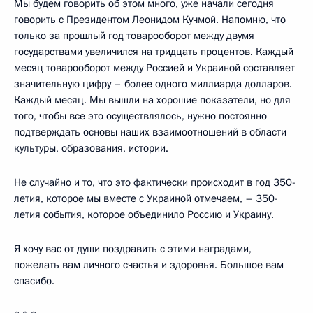
Мы будем говорить об этом много, уже начали сегодня
говорить с Президентом Леонидом Кучмой. Напомню, что
только за прошлый год товарооборот между двумя
государствами увеличился на тридцать процентов. Каждый
месяц товарооборот между Россией и Украиной составляет
значительную цифру – более одного миллиарда долларов.
Каждый месяц. Мы вышли на хорошие показатели, но для
того, чтобы все это осуществлялось, нужно постоянно
подтверждать основы наших взаимоотношений в области
культуры, образования, истории.
Не случайно и то, что это фактически происходит в год 350-
летия, которое мы вместе с Украиной отмечаем, – 350-
летия события, которое объединило Россию и Украину.
Я хочу вас от души поздравить с этими наградами,
пожелать вам личного счастья и здоровья. Большое вам
спасибо.