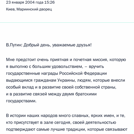
23 января 2004 года
15:26
Киев, Мариинский дворец
В.Путин: Добрый день, уважаемые друзья!
Мне предстоит очень приятная и почетная миссия, которую
я выполню с большим удовольствием, – вручить
государственные награды Российской Федерации
выдающимся гражданам Украины, людям, которые внесли
особый вклад и в развитие своей собственной страны,
и в развитие связей между двумя братскими
государствами.
В истории наших народов много славных, ярких имен, и те,
кто присутствует в зале сегодня, своей деятельностью
подтверждают самые лучшие традиции, которые связывают