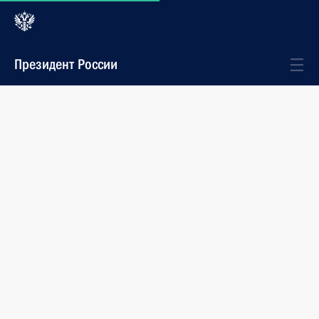
Президент России