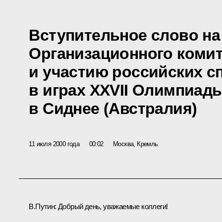
Вступительное слово на
Организационного комит
и участию российских с
в играх XXVII Олимпиады
в Сиднее (Австралия)
11 июля 2000 года
00:02
Москва, Кремль
В.Путин: Добрый день, уважаемые коллеги!