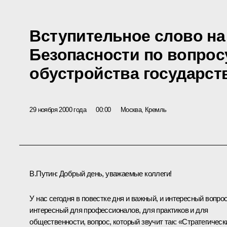
Вступительное слово на
Безопасности по вопрос
обустройства государст
29 ноября 2000 года
00:00
Москва, Кремль
В.Путин: Добрый день, уважаемые коллеги!
У нас сегодня в повестке дня и важный, и интересный вопрос
интересный для профессионалов, для практиков и для
общественности, вопрос, который звучит так: «Стратегическ