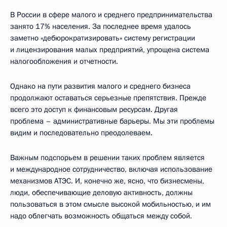
В России в сфере малого и среднего предпринимательства
занято 17% населения. За последнее время удалось
заметно «дебюрократизировать» систему регистрации
и лицензирования малых предприятий, упрощена система
налогообложения и отчетности.
Однако на пути развития малого и среднего бизнеса
продолжают оставаться серьезные препятствия. Прежде
всего это доступ к финансовым ресурсам. Другая
проблема – административные барьеры. Мы эти проблемы
видим и последовательно преодолеваем.
Важным подспорьем в решении таких проблем является
и международное сотрудничество, включая использование
механизмов АТЭС. И, конечно же, ясно, что бизнесмены,
люди, обеспечивающие деловую активность, должны
пользоваться в этом смысле высокой мобильностью, и им
надо облегчать возможность общаться между собой.