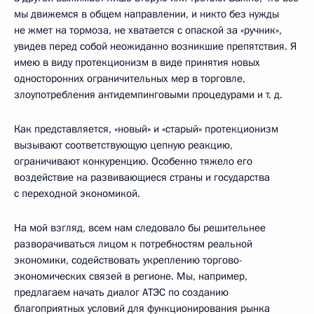
мы движемся в общем направлении, и никто без нужды
не жмет на тормоза, не хватается с опаской за «ручник»,
увидев перед собой неожиданно возникшие препятствия. Я
имею в виду протекционизм в виде принятия новых
односторонних ограничительных мер в торговле,
злоупотребления антидемпинговыми процедурами и т. д.
Как представляется, «новый» и «старый» протекционизм
вызывают соответствующую цепную реакцию,
ограничивают конкуренцию. Особенно тяжело его
воздействие на развивающиеся страны и государства
с переходной экономикой.
На мой взгляд, всем нам следовало бы решительнее
разворачиваться лицом к потребностям реальной
экономики, содействовать укреплению торгово-
экономических связей в регионе. Мы, например,
предлагаем начать диалог АТЭС по созданию
благоприятных условий для функционирования рынка