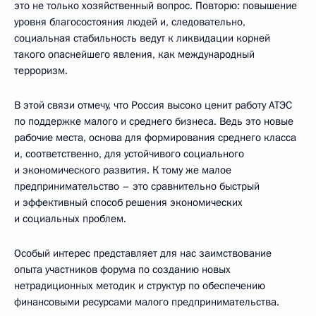
это не только хозяйственный вопрос. Повторю: повышение
уровня благосостояния людей и, следовательно,
социальная стабильность ведут к ликвидации корней
такого опаснейшего явления, как международный
терроризм.
В этой связи отмечу, что Россия высоко ценит работу АТЭС
по поддержке малого и среднего бизнеса. Ведь это новые
рабочие места, основа для формирования среднего класса
и, соответственно, для устойчивого социального
и экономического развития. К тому же малое
предпринимательство – это сравнительно быстрый
и эффективный способ решения экономических
и социальных проблем.
Особый интерес представляет для нас заимствование
опыта участников форума по созданию новых
нетрадиционных методик и структур по обеспечению
финансовыми ресурсами малого предпринимательства.