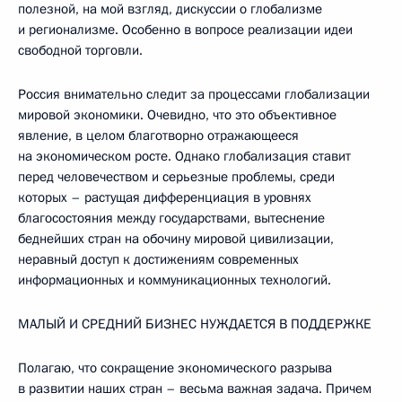
полезной, на мой взгляд, дискуссии о глобализме
и регионализме. Особенно в вопросе реализации идеи
свободной торговли.
Россия внимательно следит за процессами глобализации
мировой экономики. Очевидно, что это объективное
явление, в целом благотворно отражающееся
на экономическом росте. Однако глобализация ставит
перед человечеством и серьезные проблемы, среди
которых – растущая дифференциация в уровнях
благосостояния между государствами, вытеснение
беднейших стран на обочину мировой цивилизации,
неравный доступ к достижениям современных
информационных и коммуникационных технологий.
МАЛЫЙ И СРЕДНИЙ БИЗНЕС НУЖДАЕТСЯ В ПОДДЕРЖКЕ
Полагаю, что сокращение экономического разрыва
в развитии наших стран – весьма важная задача. Причем