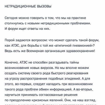
НЕТРАДИЦИОННЫЕ ВЫЗОВЫ
Сегодня можно говорить о том, что мы на практике
столкнулись с новыми нетрадиционными проблемами.
И форум ищет ответы на них.
Порой задаются вопросом: что может сделать такой форум,
как АТЭС, для борьбы с той же «атипичной пневмонией»?
Ведь есть же Всемирная организация здравоохранения!
Конечно, АТЭС не способен разгадывать тайны
возникновения новых вирусов. Но мы вполне можем
создать систему своего рода быстрого реагирования
на угрозу распространения подобных эпидемий. А для
этого, во‑первых, следует наладить при возникновении
такого рода проблем обмен информацией. А во‑вторых,
научиться принимать согласованные решения
по преодолению кризисных явлений. Они, на наш взгляд,