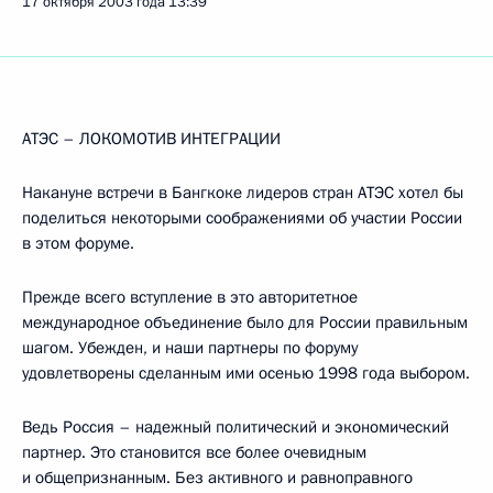
17 октября 2003 года
13:39
АТЭС – ЛОКОМОТИВ ИНТЕГРАЦИИ
Накануне встречи в Бангкоке лидеров стран АТЭС хотел бы
поделиться некоторыми соображениями об участии России
в этом форуме.
Прежде всего вступление в это авторитетное
международное объединение было для России правильным
шагом. Убежден, и наши партнеры по форуму
удовлетворены сделанным ими осенью 1998 года выбором.
Ведь Россия – надежный политический и экономический
партнер. Это становится все более очевидным
и общепризнанным. Без активного и равноправного