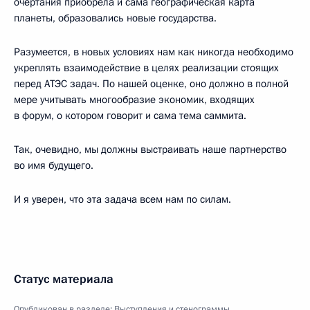
очертания приобрела и сама географическая карта
планеты, образовались новые государства.
Разумеется, в новых условиях нам как никогда необходимо
укреплять взаимодействие в целях реализации стоящих
перед АТЭС задач. По нашей оценке, оно должно в полной
мере учитывать многообразие экономик, входящих
в форум, о котором говорит и сама тема саммита.
Так, очевидно, мы должны выстраивать наше партнерство
во имя будущего.
И я уверен, что эта задача всем нам по силам.
Статус материала
Опубликован в разделе:
Выступления и стенограммы