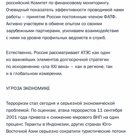
российский Комитет по финансовому мониторингу.
Очевидный показатель эффективности проводимой нами
работы – принятие России постоянным членом ФАТФ.
Активно участвуем в обмене опытом со своими
зарубежными партнерами, усиливаем взаимодействие
с ними на уровне профильных ведомств и служб.
Естественно, Россия рассматривает АТЭС как один
из важнейших элементов долгосрочной стратегии
по искоренению «зла XXI века» – как в регионе, так
и в глобальном измерении.
УГРОЗА ЭКОНОМИКЕ
Терроризм стал сегодня и серьезной экономической
проблемой. По оценкам, атака террористов 11 сентября
2001 года привела к снижению мирового ВНП на один
процент. Теракты в Индонезии, других странах Юго-
Восточной Азии серьезно сократили туристические потоки