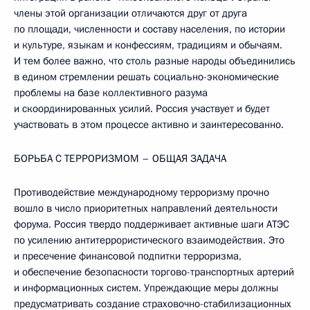
члены этой организации отличаются друг от друга
по площади, численности и составу населения, по истории
и культуре, языкам и конфессиям, традициям и обычаям.
И тем более важно, что столь разные народы объединились
в едином стремлении решать социально-экономические
проблемы на базе коллективного разума
и скоординированных усилий. Россия участвует и будет
участвовать в этом процессе активно и заинтересованно.
БОРЬБА С ТЕРРОРИЗМОМ – ОБЩАЯ ЗАДАЧА
Противодействие международному терроризму прочно
вошло в число приоритетных направлений деятельности
форума. Россия твердо поддерживает активные шаги АТЭС
по усилению антитеррористического взаимодействия. Это
и пресечение финансовой подпитки терроризма,
и обеспечение безопасности торгово-транспортных артерий
и информационных систем. Упреждающие меры должны
предусматривать создание страховочно-стабилизационных