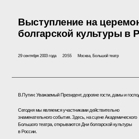
Выступление на церемо
болгарской культуры в 
29 сентября 2003 года
20:55
Москва, Большой театр
В.Путин: Уважаемый Президент, дорогие гости, дамы и госпо
Сегодня мы являемся участниками действительно
знаменательного события. Здесь, на сцене Академического
Большого театра, открываются Дни болгарской культуры
в России.