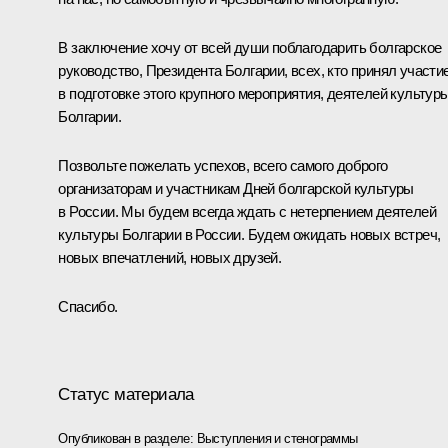
В заключение хочу от всей души поблагодарить болгарское
руководство, Президента Болгарии, всех, кто принял участи
в подготовке этого крупного мероприятия, деятелей культур
Болгарии.
Позвольте пожелать успехов, всего самого доброго
организаторам и участникам Дней болгарской культуры
в России. Мы будем всегда ждать с нетерпением деятелей
культуры Болгарии в России. Будем ожидать новых встреч,
новых впечатлений, новых друзей.
Спасибо.
Статус материала
Опубликован в разделе:
Выступления и стенограммы