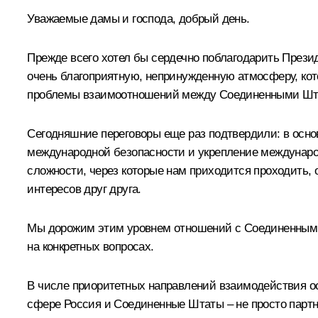
Уважаемые дамы и господа, добрый день.
Прежде всего хотел бы сердечно поблагодарить Прези
очень благоприятную, непринужденную атмосферу, кот
проблемы взаимоотношений между Соединенными Штат
Сегодняшние переговоры еще раз подтвердили: в осно
международной безопасности и укрепление международ
сложности, через которые нам приходится проходить,
интересов друг друга.
Мы дорожим этим уровнем отношений с Соединенными
на конкретных вопросах.
В числе приоритетных направлений взаимодействия ост
сфере Россия и Соединенные Штаты – не просто партн