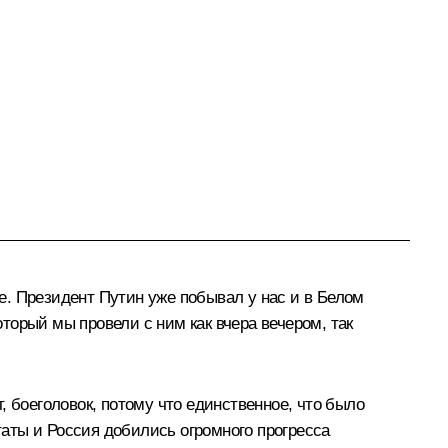
. Президент Путин уже побывал у нас и в Белом
оторый мы провели с ним как вчера вечером, так
 боеголовок, потому что единственное, что было
аты и Россия добились огромного прогресса