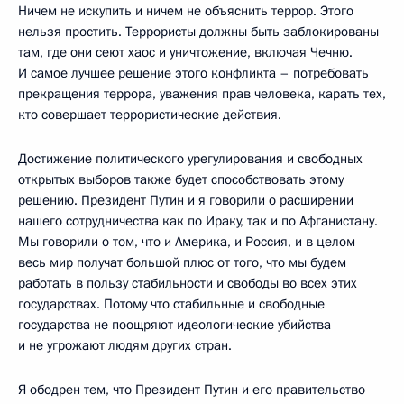
Ничем не искупить и ничем не объяснить террор. Этого
нельзя простить. Террористы должны быть заблокированы
там, где они сеют хаос и уничтожение, включая Чечню.
И самое лучшее решение этого конфликта – потребовать
прекращения террора, уважения прав человека, карать тех,
кто совершает террористические действия.
Достижение политического урегулирования и свободных
открытых выборов также будет способствовать этому
решению. Президент Путин и я говорили о расширении
нашего сотрудничества как по Ираку, так и по Афганистану.
Мы говорили о том, что и Америка, и Россия, и в целом
весь мир получат большой плюс от того, что мы будем
работать в пользу стабильности и свободы во всех этих
государствах. Потому что стабильные и свободные
государства не поощряют идеологические убийства
и не угрожают людям других стран.
Я ободрен тем, что Президент Путин и его правительство