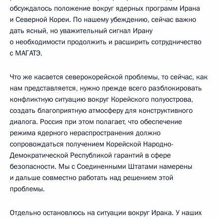
обсуждалось положение вокруг ядерных программ Ирана
и Северной Кореи. По нашему убеждению, сейчас важно
дать ясный, но уважительный сигнал Ирану
о необходимости продолжить и расширить сотрудничество
с МАГАТЭ.
Что же касается северокорейской проблемы, то сейчас, как
нам представляется, нужно прежде всего разблокировать
конфликтную ситуацию вокруг Корейского полуострова,
создать благоприятную атмосферу для конструктивного
диалога. Россия при этом полагает, что обеспечение
режима ядерного нераспространения должно
сопровождаться получением Корейской Народно-
Демократической Республикой гарантий в сфере
безопасности. Мы с Соединенными Штатами намерены
и дальше совместно работать над решением этой
проблемы.
Отдельно остановлюсь на ситуации вокруг Ирака. У наших