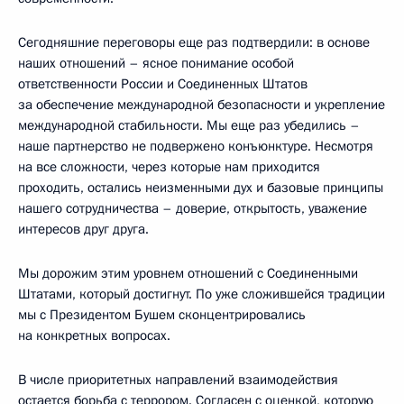
Сегодняшние переговоры еще раз подтвердили: в основе
наших отношений – ясное понимание особой
ответственности России и Соединенных Штатов
за обеспечение международной безопасности и укрепление
международной стабильности. Мы еще раз убедились –
наше партнерство не подвержено конъюнктуре. Несмотря
на все сложности, через которые нам приходится
проходить, остались неизменными дух и базовые принципы
нашего сотрудничества – доверие, открытость, уважение
интересов друг друга.
Мы дорожим этим уровнем отношений с Соединенными
Штатами, который достигнут. По уже сложившейся традиции
мы с Президентом Бушем сконцентрировались
на конкретных вопросах.
В числе приоритетных направлений взаимодействия
остается борьба с террором. Согласен с оценкой, которую