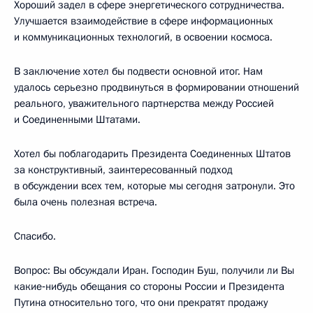
Хороший задел в сфере энергетического сотрудничества.
Улучшается взаимодействие в сфере информационных
и коммуникационных технологий, в освоении космоса.
В заключение хотел бы подвести основной итог. Нам
удалось серьезно продвинуться в формировании отношений
реального, уважительного партнерства между Россией
и Соединенными Штатами.
Хотел бы поблагодарить Президента Соединенных Штатов
за конструктивный, заинтересованный подход
в обсуждении всех тем, которые мы сегодня затронули. Это
была очень полезная встреча.
Спасибо.
Вопрос: Вы обсуждали Иран. Господин Буш, получили ли Вы
какие‑нибудь обещания со стороны России и Президента
Путина относительно того, что они прекратят продажу