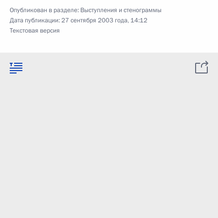
Опубликован в разделе:
Выступления и стенограммы
Дата публикации:
27 сентября 2003 года, 14:12
Текстовая версия