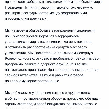
продолжают работать в этих целях во имя свободы и мира.
Президент Путин и я говорили также о том, что нужно
расширить сотрудничество между американскими
и российскими военными.
Мы намерены оба работать в направлении укрепления
наших способностей бороться с терроризмом,
устанавливать мир в тех регионах, где есть волнения,
и остановить распространение средств массового
уничтожения. Мы настоятельно призываем Северную
Корею полностью, открыто и необратимо прекратить свои
программы развития ядерного оружия. Мы также
настоятельно призываем Иран полностью выполнять все
свои обязательства, взятые в рамках Договора
по ядерному нераспространению.
Мы добиваемся укрепления нашего сотрудничества
в области противоракетной обороны, потому что обе наши
страны стоят под угрозой бандитских режимов, которые