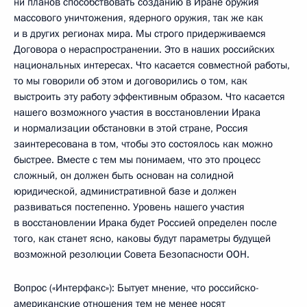
ни планов способствовать созданию в Иране оружия
массового уничтожения, ядерного оружия, так же как
и в других регионах мира. Мы строго придерживаемся
Договора о нераспространении. Это в наших российских
национальных интересах. Что касается совместной работы,
то мы говорили об этом и договорились о том, как
выстроить эту работу эффективным образом. Что касается
нашего возможного участия в восстановлении Ирака
и нормализации обстановки в этой стране, Россия
заинтересована в том, чтобы это состоялось как можно
быстрее. Вместе с тем мы понимаем, что это процесс
сложный, он должен быть основан на солидной
юридической, административной базе и должен
развиваться постепенно. Уровень нашего участия
в восстановлении Ирака будет Россией определен после
того, как станет ясно, каковы будут параметры будущей
возможной резолюции Совета Безопасности ООН.
Вопрос («Интерфакс»): Бытует мнение, что российско-
американские отношения тем не менее носят