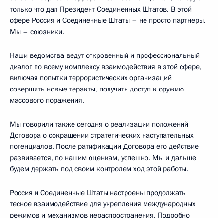
только что дал Президент Соединенных Штатов. В этой
сфере Россия и Соединенные Штаты – не просто партнеры.
Мы – союзники.
Наши ведомства ведут откровенный и профессиональный
диалог по всему комплексу взаимодействия в этой сфере,
включая попытки террористических организаций
совершить новые теракты, получить доступ к оружию
массового поражения.
Мы говорили также сегодня о реализации положений
Договора о сокращении стратегических наступательных
потенциалов. После ратификации Договора его действие
развивается, по нашим оценкам, успешно. Мы и дальше
будем держать под своим контролем ход этой работы.
Россия и Соединенные Штаты настроены продолжать
тесное взаимодействие для укрепления международных
режимов и механизмов нераспространения. Подробно