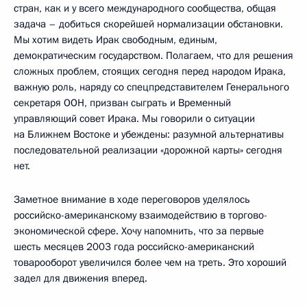
стран, как и у всего международного сообщества, общая
задача – добиться скорейшей нормализации обстановки.
Мы хотим видеть Ирак свободным, единым,
демократическим государством. Полагаем, что для решения
сложных проблем, стоящих сегодня перед народом Ирака,
важную роль, наряду со спецпредставителем Генерального
секретаря ООН, призван сыграть и Временный
управляющий совет Ирака. Мы говорили о ситуации
на Ближнем Востоке и убеждены: разумной альтернативы
последовательной реализации «дорожной карты» сегодня
нет.
Заметное внимание в ходе переговоров уделялось
российско-американскому взаимодействию в торгово-
экономической сфере. Хочу напомнить, что за первые
шесть месяцев 2003 года российско-американский
товарооборот увеличился более чем на треть. Это хороший
задел для движения вперед.