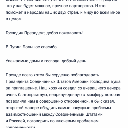
что у нас будет мощное, прочное партнерство. И это
поможет и народам наших двух стран, и миру во всем мире
в целом.
Господин Президент, добро пожаловать!
В.Путин: Большое спасибо.
Уважаемые дамы и господа, добрый день.
Прежде всего хотел бы сердечно поблагодарить
Президента Соединенных Штатов Америки господина Буша
за приглашение. Наш хозяин создал со вчерашнего вечера
очень благоприятную, непринужденную атмосферу, которая
позволила нам в совершенно откровенной, я бы сказал,
открытой манере обсудить самые насущные проблемы
взаимоотношений между Соединенными Штатами
и Россией, поговорить по ключевым проблемам
современности.