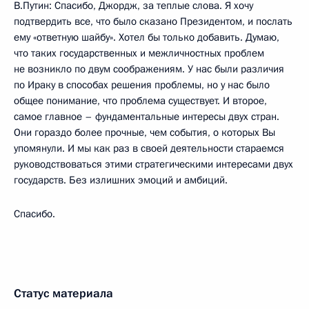
В.Путин: Спасибо, Джордж, за теплые слова. Я хочу
подтвердить все, что было сказано Президентом, и послать
ему «ответную шайбу». Хотел бы только добавить. Думаю,
что таких государственных и межличностных проблем
не возникло по двум соображениям. У нас были различия
по Ираку в способах решения проблемы, но у нас было
общее понимание, что проблема существует. И второе,
самое главное – фундаментальные интересы двух стран.
Они гораздо более прочные, чем события, о которых Вы
упомянули. И мы как раз в своей деятельности стараемся
руководствоваться этими стратегическими интересами двух
государств. Без излишних эмоций и амбиций.
Спасибо.
Статус материала