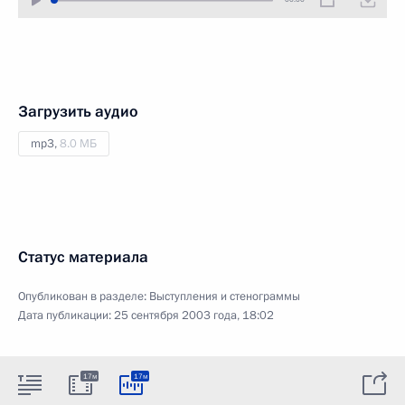
Загрузить аудио
mp3,
8.0 МБ
Статус материала
Опубликован в разделе:
Выступления и стенограммы
Дата публикации:
25 сентября 2003 года, 18:02
17м
17м