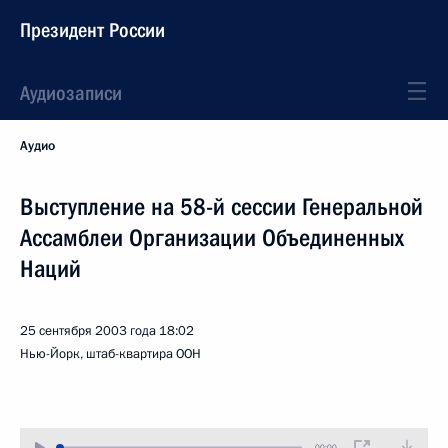
Президент России
Аудиозаписи
Аудио
Выступление на 58-й сессии Генеральной
Ассамблеи Организации Объединенных
Наций
25 сентября 2003 года
18:02
Нью-Йорк, штаб-квартира ООН
00:00