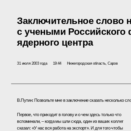
Заключительное слово н
с учеными Российского
ядерного центра
31 июля 2003 года
19:44
Нижегородская область, Саров
В.Путин: Позвольте мне в заключение сказать несколько сло
Первое, что приходит в голову и о чем здесь только что
вспоминали, – когда мы шли сюда, один из ваших коллег
сказал: «У нас вся работа на экспорт». И для того чтобы