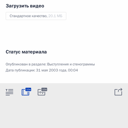
Загрузить видео
Стандартное качество,
20.1 МБ
Статус материала
Опубликован в разделе:
Выступления и стенограммы
Дата публикации:
31 мая 2003 года, 00:04
10м
10м