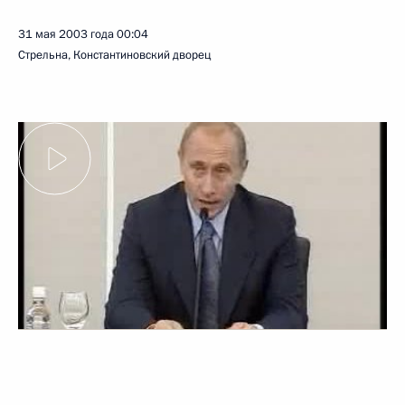
31 мая 2003 года
00:04
Стрельна, Константиновский дворец