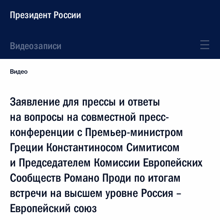
Президент России
Видеозаписи
Видео
Заявление для прессы и ответы
на вопросы на совместной пресс-
конференции с Премьер-министром
Греции Константиносом Симитисом
и Председателем Комиссии Европейских
Сообществ Романо Проди по итогам
встречи на высшем уровне Россия –
Европейский союз