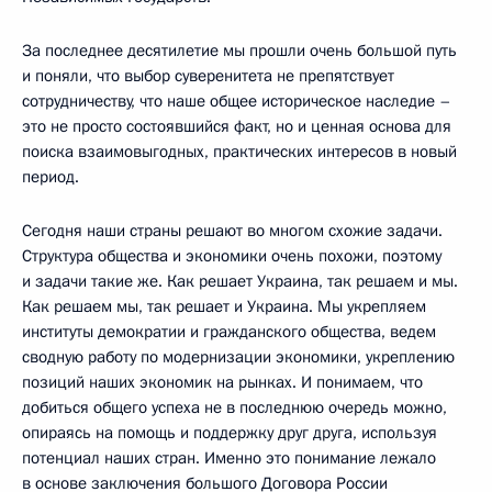
За последнее десятилетие мы прошли очень большой путь
и поняли, что выбор суверенитета не препятствует
сотрудничеству, что наше общее историческое наследие –
это не просто состоявшийся факт, но и ценная основа для
поиска взаимовыгодных, практических интересов в новый
период.
Сегодня наши страны решают во многом схожие задачи.
Структура общества и экономики очень похожи, поэтому
и задачи такие же. Как решает Украина, так решаем и мы.
Как решаем мы, так решает и Украина. Мы укрепляем
институты демократии и гражданского общества, ведем
сводную работу по модернизации экономики, укреплению
позиций наших экономик на рынках. И понимаем, что
добиться общего успеха не в последнюю очередь можно,
опираясь на помощь и поддержку друг друга, используя
потенциал наших стран. Именно это понимание лежало
в основе заключения большого Договора России