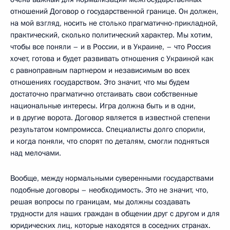
отношений Договор о государственной границе. Он должен,
на мой взгляд, носить не столько прагматично-прикладной,
практический, сколько политический характер. Мы хотим,
чтобы все поняли – и в России, и в Украине, – что Россия
хочет, готова и будет развивать отношения с Украиной как
с равноправным партнером и независимым во всех
отношениях государством. Это значит, что мы будем
достаточно прагматично отстаивать свои собственные
национальные интересы. Игра должна быть и в одни,
и в другие ворота. Договор является в известной степени
результатом компромисса. Специалисты долго спорили,
и когда поняли, что спорят по деталям, смогли подняться
над мелочами.
Вообще, между нормальными суверенными государствами
подобные договоры – необходимость. Это не значит, что,
решая вопросы по границам, мы должны создавать
трудности для наших граждан в общении друг с другом и для
юридических лиц, которые находятся в соседних странах.