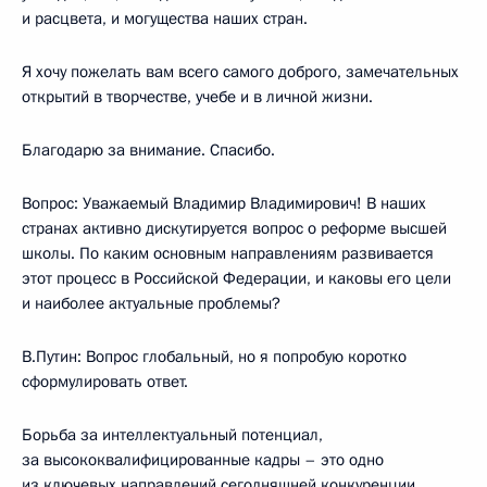
и расцвета, и могущества наших стран.
Я хочу пожелать вам всего самого доброго, замечательных
открытий в творчестве, учебе и в личной жизни.
Благодарю за внимание. Спасибо.
Вопрос: Уважаемый Владимир Владимирович! В наших
странах активно дискутируется вопрос о реформе высшей
школы. По каким основным направлениям развивается
этот процесс в Российской Федерации, и каковы его цели
и наиболее актуальные проблемы?
В.Путин: Вопрос глобальный, но я попробую коротко
сформулировать ответ.
Борьба за интеллектуальный потенциал,
за высококвалифицированные кадры – это одно
из ключевых направлений сегодняшней конкуренции