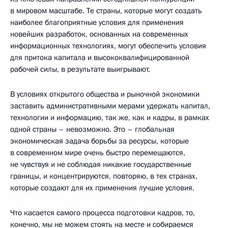
в мировом масштабе. Те страны, которые могут создать
наиболее благоприятные условия для применения
новейших разработок, основанных на современных
информационных технологиях, могут обеспечить условия
для притока капитала и высококвалифицированной
рабочей силы, в результате выигрывают.
В условиях открытого общества и рыночной экономики
заставить административными мерами удержать капитал,
технологии и информацию, так же, как и кадры, в рамках
одной страны – невозможно. Это – глобальная
экономическая задача борьбы за ресурсы, которые
в современном мире очень быстро перемещаются,
не чувствуя и не соблюдая никакие государственные
границы, и концентрируются, повторяю, в тех странах,
которые создают для их применения лучшие условия.
Что касается самого процесса подготовки кадров, то,
конечно, мы не можем стоять на месте и собираемся