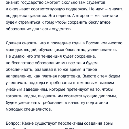
значит, государство смотрит, сколько там студентов,
и оказывает соответствующую поддержку. Не идут – значит,
поддержка сужается. Это первое. А второе – мы все‑таки
будем стремиться к тому, чтобы сохранить бесплатное
образование для части студентов.
Должен сказать, что в последние годы в России количество
молодых людей, обучающихся бесплатно, увеличивается.
Не думаю, что эта тенденция будет сохранена,
но бесплатное образование мы все‑таки будем
обеспечивать, развивая в то же время и такое
направление, как платная подготовка. Вместе с тем будем
ужесточать подходы и требования к тем новым высшим
учебным заведениям, которые претендуют на то, чтобы
готовить кадры, выдавать им соответствующие дипломы,
будем ужесточать требования к качеству подготовки
молодых специалистов.
Вопрос: Какие существуют перспективы создания зоны