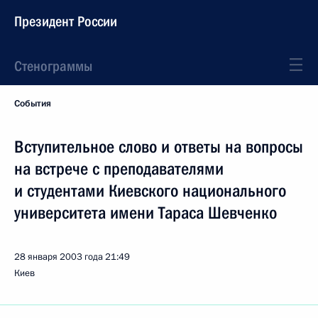
Президент России
Стенограммы
События
Вступительное слово и ответы на вопросы
на встрече с преподавателями
и студентами Киевского национального
университета имени Тараса Шевченко
28 января 2003 года
21:49
Киев