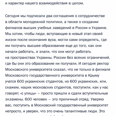
и характер нашего взаимодействия в целом.
Сегодня мы подписали два соглашения о сотрудничестве
в области молодежной политики, а также о создании
филиалов высших учебных заведений в России и Украине.
Мы хотим, чтобы люди, вступающие в новый этап своей
жизни после окончания вуза, могли сами определять, где
им получать высшее образование еще до того, как они
начали работать, и знали, что они могут работать
на пространствах Украины, России без всяких ограничений,
где бы они это образование ни получали. И сегодня ректор
Московского университета сказал, что не только в филиале
Московского государственного университета в Крыму
учатся 600 украинских студентов, но 600 украинских, или,
скажем, наших московских студентов, поступили, как у нас
говорят, «с улицы» – просто пришли и сдали вступительные
экзамены. 600 человек – это приличный отряд. Уверяю
вас, поступить в Московский государственный университет
непросто, и уверен, что это очень талантливые люди. Это