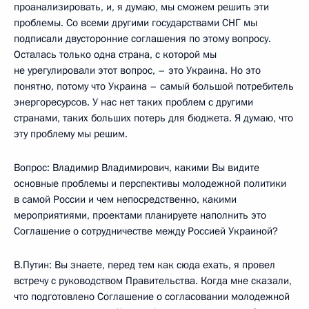
проанализировать, и, я думаю, мы сможем решить эти
проблемы. Со всеми другими государствами СНГ мы
подписали двусторонние соглашения по этому вопросу.
Осталась только одна страна, с которой мы
не урегулировали этот вопрос, – это Украина. Но это
понятно, потому что Украина – самый большой потребитель
энергоресурсов. У нас нет таких проблем с другими
странами, таких больших потерь для бюджета. Я думаю, что
эту проблему мы решим.
Вопрос: Владимир Владимирович, какими Вы видите
основные проблемы и перспективы молодежной политики
в самой России и чем непосредственно, какими
мероприятиями, проектами планируете наполнить это
Соглашение о сотрудничестве между Россией Украиной?
В.Путин: Вы знаете, перед тем как сюда ехать, я провел
встречу с руководством Правительства. Когда мне сказали,
что подготовлено Соглашение о согласовании молодежной