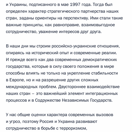
и Украины, подписанного в мае 1997 года. Тогда был
определен характер стратегического партнерства наших
стран, заданы ориентиры на перспективу. Ими стали такие
важные принципы, как равноправие, взаимовыгодное
сотрудничество, уважение интересов друг друга.
В наши дни мы строим российско-украинские отношения,
опираясь на исторический опыт и современные реалии.
И прежде всего как два современных демократических
государства, которые в силу своего положения в мире
способны влиять не только на укрепление стабильности
в Европе, но и на разрешение других сложных
международных проблем. Двустороннее взаимодействие
наших стран – это важнейший элемент интеграционных
процессов и в Содружестве Независимых Государств.
У нас общие оценки характера современных вызовов
и угроз, поэтому Россия и Украина развивают
сотрудничество в борьбе с терроризмом,