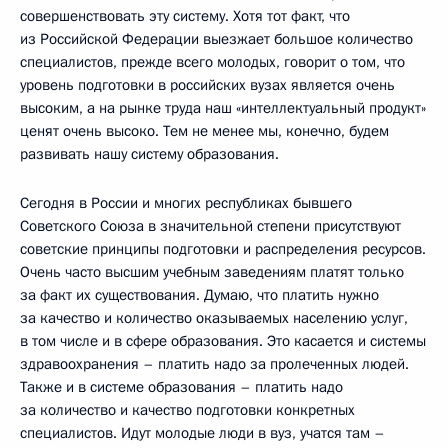
совершенствовать эту систему. Хотя тот факт, что
из Российской Федерации выезжает большое количество
специалистов, прежде всего молодых, говорит о том, что
уровень подготовки в российских вузах является очень
высоким, а на рынке труда наш «интеллектуальный продукт»
ценят очень высоко. Тем не менее мы, конечно, будем
развивать нашу систему образования.
Сегодня в России и многих республиках бывшего
Советского Союза в значительной степени присутствуют
советские принципы подготовки и распределения ресурсов.
Очень часто высшим учебным заведениям платят только
за факт их существования. Думаю, что платить нужно
за качество и количество оказываемых населению услуг,
в том числе и в сфере образования. Это касается и системы
здравоохранения – платить надо за пролеченных людей.
Также и в системе образования – платить надо
за количество и качество подготовки конкретных
специалистов. Идут молодые люди в вуз, учатся там –