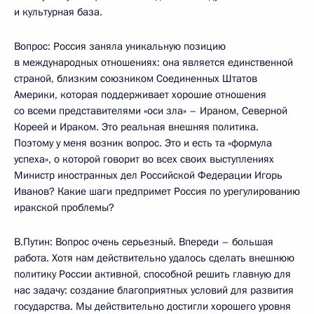
и культурная база.
Вопрос: Россия заняла уникальную позицию
в международных отношениях: она является единственной
страной, близким союзником Соединенных Штатов
Америки, которая поддерживает хорошие отношения
со всеми представителями «оси зла» – Ираном, Северной
Кореей и Ираком. Это реальная внешняя политика.
Поэтому у меня возник вопрос. Это и есть та «формула
успеха», о которой говорит во всех своих выступлениях
Министр иностранных дел Российской Федерации Игорь
Иванов? Какие шаги предпримет Россия по урегулированию
иракской проблемы?
В.Путин: Вопрос очень серьезный. Впереди – большая
работа. Хотя нам действительно удалось сделать внешнюю
политику России активной, способной решить главную для
нас задачу: создание благоприятных условий для развития
государства. Мы действительно достигли хорошего уровня