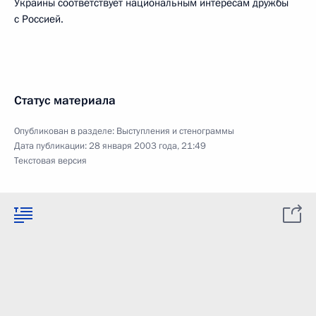
Украины соответствует национальным интересам дружбы
с Россией.
Статус материала
Опубликован в разделе:
Выступления и стенограммы
Дата публикации:
28 января 2003 года, 21:49
Текстовая версия