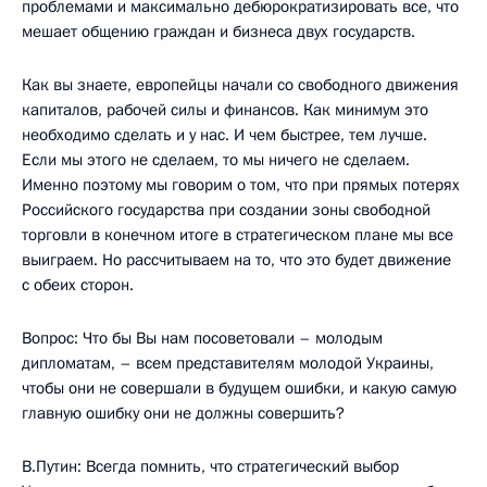
проблемами и максимально дебюрократизировать все, что
мешает общению граждан и бизнеса двух государств.
Как вы знаете, европейцы начали со свободного движения
капиталов, рабочей силы и финансов. Как минимум это
необходимо сделать и у нас. И чем быстрее, тем лучше.
Если мы этого не сделаем, то мы ничего не сделаем.
Именно поэтому мы говорим о том, что при прямых потерях
Российского государства при создании зоны свободной
торговли в конечном итоге в стратегическом плане мы все
выиграем. Но рассчитываем на то, что это будет движение
с обеих сторон.
Вопрос: Что бы Вы нам посоветовали – молодым
дипломатам, – всем представителям молодой Украины,
чтобы они не совершали в будущем ошибки, и какую самую
главную ошибку они не должны совершить?
В.Путин: Всегда помнить, что стратегический выбор