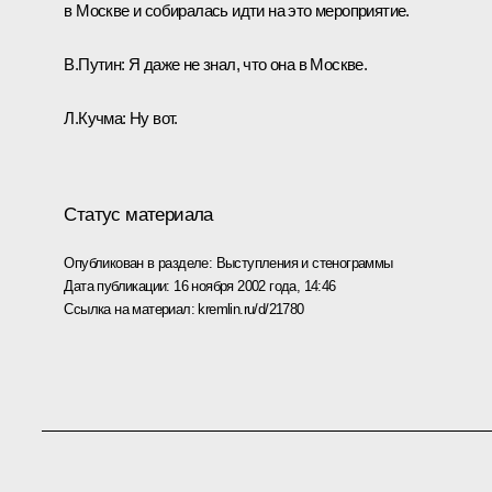
в Москве и собиралась идти на это мероприятие.
В.Путин: Я даже не знал, что она в Москве.
Л.Кучма: Ну вот.
Статус материала
Опубликован в разделе:
Выступления и стенограммы
Дата публикации:
16 ноября 2002 года, 14:46
Ссылка на материал:
kremlin.ru/d/21780