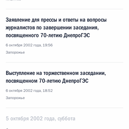
Заявление для прессы и ответы на вопросы
журналистов по завершении заседания,
посвященного 70-летию ДнепроГЭС
6 октября 2002 года, 19:56
Запорожье
Выступление на торжественном заседании,
посвященном 70-летию ДнепроГЭС
6 октября 2002 года, 18:52
Запорожье
5 октября 2002 года, суббота