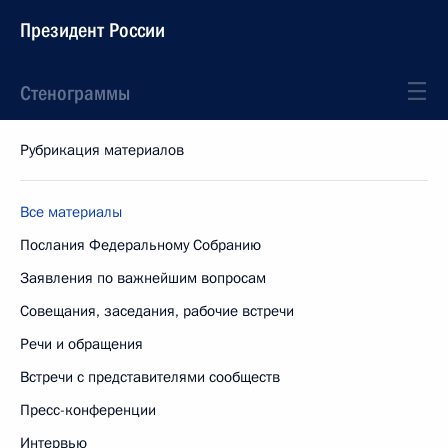
Президент России
Стенограммы
Рубрикация материалов
Все материалы
Послания Федеральному Собранию
Заявления по важнейшим вопросам
Совещания, заседания, рабочие встречи
Речи и обращения
Встречи с представителями сообществ
Пресс-конференции
Интервью