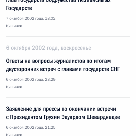
Государств
7 октября 2002 года, 18:02
Кишинев
6 октября 2002 года, воскресенье
Ответы на вопросы журналистов по итогам
двусторонних встреч с главами государств СНГ
6 октября 2002 года, 23:29
Кишинев
Заявление для прессы по окончании встречи
с Президентом Грузии Эдуардом Шеварднадзе
6 октября 2002 года, 21:25
Кишинев