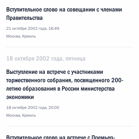
Вступительное слово на совещании с членами
Правительства
21 октября 2002 года, 16:49
Москва, Кремль
18 октября 2002 года, пятница
Выступление на встрече с участниками
торжественного собрания, посвященного 200-
летию образования в России министерства
экономики
18 октября 2002 года, 20:00
Москва, Кремль
Вступительное слово на встрече с Премьер-