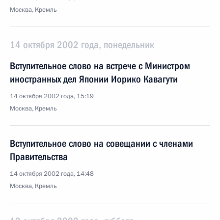
Москва, Кремль
14 октября 2002 года, понедельник
Вступительное слово на встрече с Министром
иностранных дел Японии Иорико Кавагути
14 октября 2002 года, 15:19
Москва, Кремль
Вступительное слово на совещании с членами
Правительства
14 октября 2002 года, 14:48
Москва, Кремль