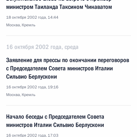
министром Таиланда Таксином Чинаватом
18 октября 2002 года, 14:44
Москва, Кремль
16 октября 2002 года, среда
Заявление для прессы по окончании переговоров
с Председателем Совета министров Италии
Сильвио Берлускони
16 октября 2002 года, 19:16
Москва, Кремль
Начало беседы с Председателем Совета
министров Италии Сильвио Берлускони
16 октября 2002 года, 17:03