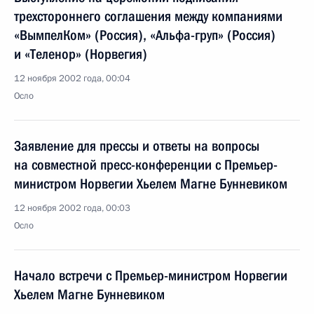
трехстороннего соглашения между компаниями
«ВымпелКом» (Россия), «Альфа-груп» (Россия)
и «Теленор» (Норвегия)
12 ноября 2002 года, 00:04
Осло
Заявление для прессы и ответы на вопросы
на совместной пресс-конференции с Премьер-
министром Норвегии Хьелем Магне Бунневиком
12 ноября 2002 года, 00:03
Осло
Начало встречи с Премьер-министром Норвегии
Хьелем Магне Бунневиком