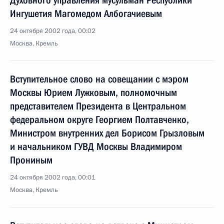
Духовного управления мусульман Республики
Ингушетия Магомедом Албогачиевым
24 октября 2002 года, 00:02
Москва, Кремль
Вступительное слово на совещании с мэром
Москвы Юрием Лужковым, полномочным
представителем Президента в Центральном
федеральном округе Георгием Полтавченко,
Министром внутренних дел Борисом Грызловым
и начальником ГУВД Москвы Владимиром
Прониным
24 октября 2002 года, 00:01
Москва, Кремль