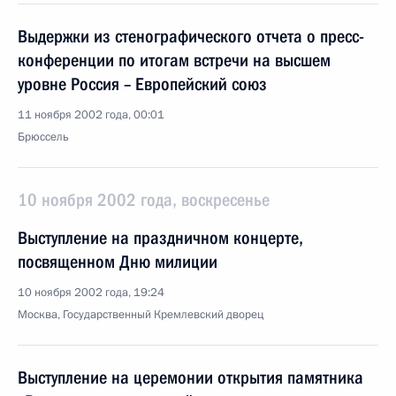
Выдержки из стенографического отчета о пресс-
конференции по итогам встречи на высшем
уровне Россия – Европейский союз
11 ноября 2002 года, 00:01
Брюссель
10 ноября 2002 года, воскресенье
Выступление на праздничном концерте,
посвященном Дню милиции
10 ноября 2002 года, 19:24
Москва, Государственный Кремлевский дворец
Выступление на церемонии открытия памятника