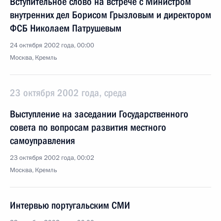
Вступительное слово на встрече с Министром
внутренних дел Борисом Грызловым и директором
ФСБ Николаем Патрушевым
24 октября 2002 года, 00:00
Москва, Кремль
23 октября 2002 года, среда
Выступление на заседании Государственного
совета по вопросам развития местного
самоуправления
23 октября 2002 года, 00:02
Москва, Кремль
Интервью португальским СМИ