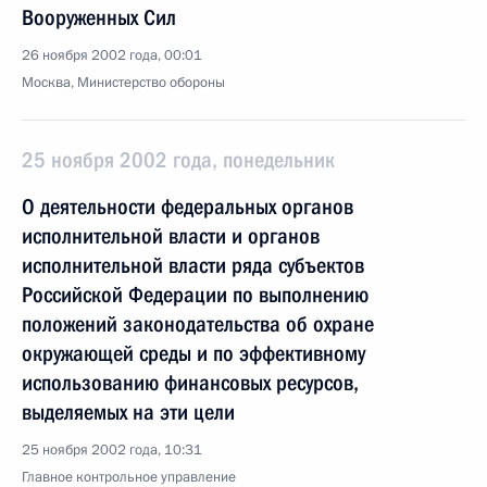
Вооруженных Сил
26 ноября 2002 года, 00:01
Москва, Министерство обороны
25 ноября 2002 года, понедельник
О деятельности федеральных органов
исполнительной власти и органов
исполнительной власти ряда субъектов
Российской Федерации по выполнению
положений законодательства об охране
окружающей среды и по эффективному
использованию финансовых ресурсов,
выделяемых на эти цели
25 ноября 2002 года, 10:31
Главное контрольное управление