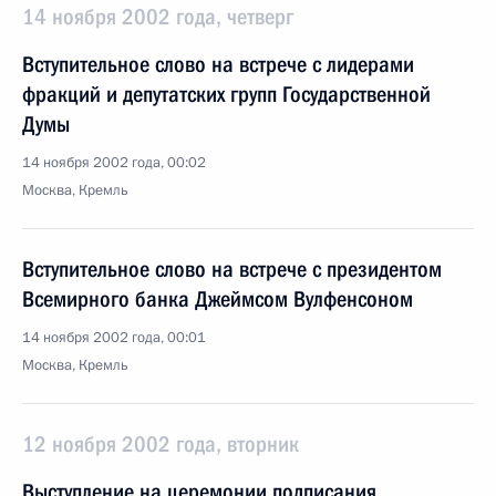
14 ноября 2002 года, четверг
Вступительное слово на встрече с лидерами
фракций и депутатских групп Государственной
Думы
14 ноября 2002 года, 00:02
Москва, Кремль
Вступительное слово на встрече с президентом
Всемирного банка Джеймсом Вулфенсоном
14 ноября 2002 года, 00:01
Москва, Кремль
12 ноября 2002 года, вторник
Выступление на церемонии подписания