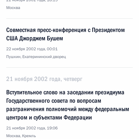
22 ноября 2002 года, 18:15
Москва
Совместная пресс-конференция с Президентом
США Джорджем Бушем
22 ноября 2002 года, 00:01
Пушкин, Екатерининский дворец
21 ноября 2002 года, четверг
Вступительное слово на заседании президиума
Государственного совета по вопросам
разграничения полномочий между федеральным
центром и субъектами Федерации
21 ноября 2002 года, 19:06
Москва, Кремль