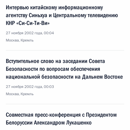
Интервью китайскому информационному
агентству Синьхуа и Центральному телевидению
КНР «Си-Си-Ти-Ви»
27 ноября 2002 года, 00:04
Москва, Кремль
Вступительное слово на заседании Совета
Безопасности по вопросам обеспечения
национальной безопасности на Дальнем Востоке
27 ноября 2002 года, 00:03
Москва, Кремль
Совместная пресс-конференция с Президентом
Белоруссии Александром Лукашенко