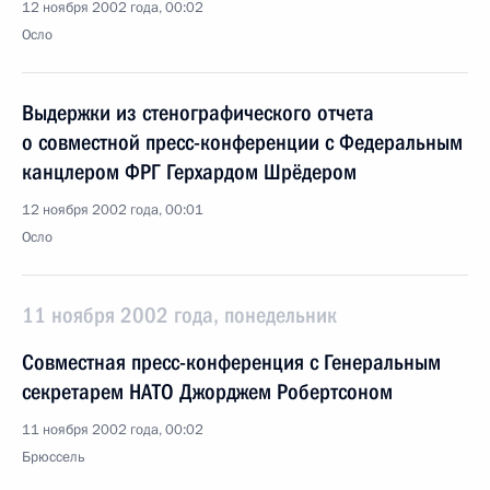
12 ноября 2002 года, 00:02
Осло
Выдержки из стенографического отчета
о совместной пресс-конференции с Федеральным
канцлером ФРГ Герхардом Шрёдером
12 ноября 2002 года, 00:01
Осло
11 ноября 2002 года, понедельник
Совместная пресс-конференция с Генеральным
секретарем НАТО Джорджем Робертсоном
11 ноября 2002 года, 00:02
Брюссель