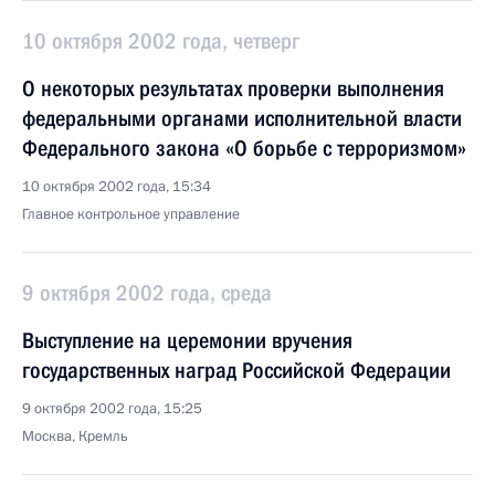
10 октября 2002 года, четверг
О некоторых результатах проверки выполнения
федеральными органами исполнительной власти
Федерального закона «О борьбе с терроризмом»
10 октября 2002 года, 15:34
Главное контрольное управление
9 октября 2002 года, среда
Выступление на церемонии вручения
государственных наград Российской Федерации
9 октября 2002 года, 15:25
Москва, Кремль