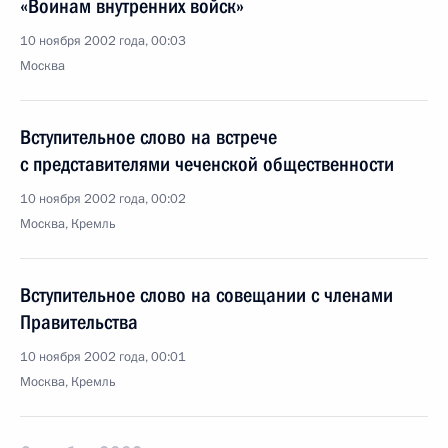
«Воинам внутренних войск»
10 ноября 2002 года, 00:03
Москва
Вступительное слово на встрече
с представителями чеченской общественности
10 ноября 2002 года, 00:02
Москва, Кремль
Вступительное слово на совещании с членами
Правительства
10 ноября 2002 года, 00:01
Москва, Кремль