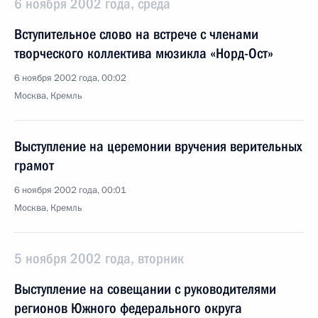
6 ноября 2002 года, среда
Вступительное слово на встрече с членами
творческого коллектива мюзикла «Норд-Ост»
6 ноября 2002 года, 00:02
Москва, Кремль
Выступление на церемонии вручения верительных
грамот
6 ноября 2002 года, 00:01
Москва, Кремль
5 ноября 2002 года, вторник
Выступление на совещании с руководителями
регионов Южного федерального округа