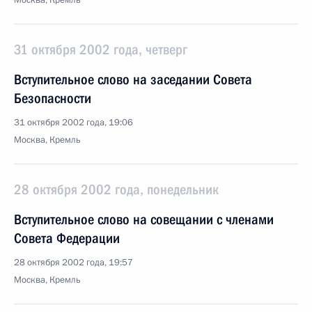
Москва, Кремль
31 октября 2002 года, четверг
Вступительное слово на заседании Совета
Безопасности
31 октября 2002 года, 19:06
Москва, Кремль
28 октября 2002 года, понедельник
Вступительное слово на совещании с членами
Совета Федерации
28 октября 2002 года, 19:57
Москва, Кремль