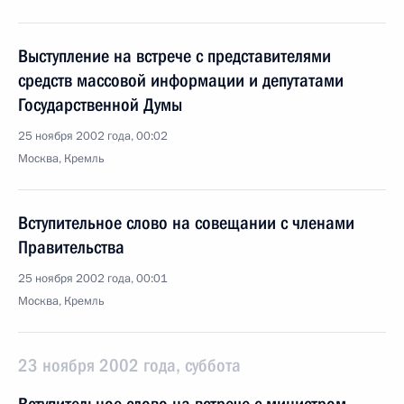
Выступление на встрече с представителями
средств массовой информации и депутатами
Государственной Думы
25 ноября 2002 года, 00:02
Москва, Кремль
Вступительное слово на совещании с членами
Правительства
25 ноября 2002 года, 00:01
Москва, Кремль
23 ноября 2002 года, суббота