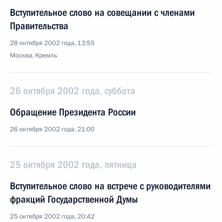
Вступительное слово на совещании с членами
Правительства
28 октября 2002 года, 13:55
Москва, Кремль
26 октября 2002 года, суббота
Обращение Президента России
26 октября 2002 года, 21:00
25 октября 2002 года, пятница
Вступительное слово на встрече с руководителями
фракций Государственной Думы
25 октября 2002 года, 20:42