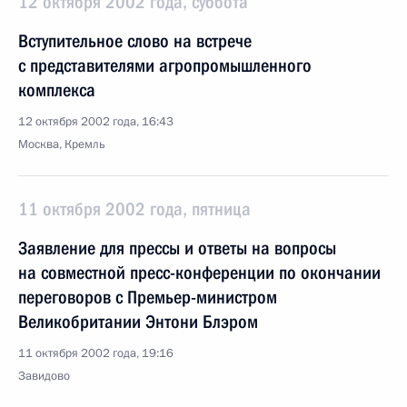
12 октября 2002 года, суббота
Вступительное слово на встрече
с представителями агропромышленного
комплекса
12 октября 2002 года, 16:43
Москва, Кремль
11 октября 2002 года, пятница
Заявление для прессы и ответы на вопросы
на совместной пресс-конференции по окончании
переговоров с Премьер-министром
Великобритании Энтони Блэром
11 октября 2002 года, 19:16
Завидово