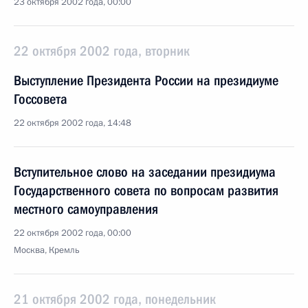
23 октября 2002 года, 00:00
22 октября 2002 года, вторник
Выступление Президента России на президиуме
Госсовета
22 октября 2002 года, 14:48
Вступительное слово на заседании президиума
Государственного совета по вопросам развития
местного самоуправления
22 октября 2002 года, 00:00
Москва, Кремль
21 октября 2002 года, понедельник