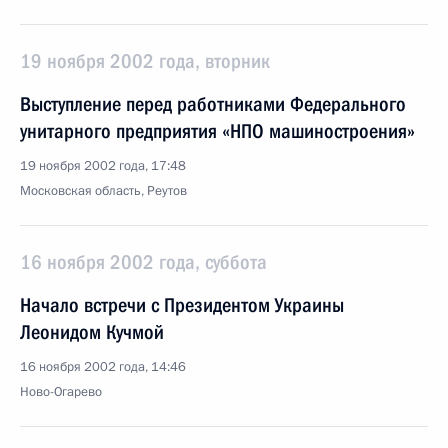
19 ноября 2002 года, вторник
Выступление перед работниками Федерального
унитарного предприятия «НПО машиностроения»
19 ноября 2002 года, 17:48
Московская область, Реутов
16 ноября 2002 года, суббота
Начало встречи с Президентом Украины
Леонидом Кучмой
16 ноября 2002 года, 14:46
Ново-Огарево