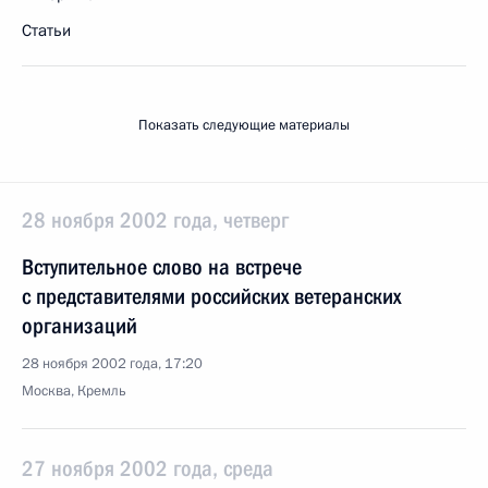
Статьи
Показать следующие материалы
28 ноября 2002 года, четверг
Вступительное слово на встрече
с представителями российских ветеранских
организаций
28 ноября 2002 года, 17:20
Москва, Кремль
27 ноября 2002 года, среда