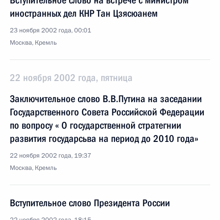
Вступительное слово на встрече с министром
иностранных дел КНР Тан Цзясюанем
23 ноября 2002 года, 00:01
Москва, Кремль
22 ноября 2002 года, пятница
Заключительное слово В.В.Путина на заседании
Государственного Совета Российской Федерации
по вопросу « О государственной стратегнии
развития государсьва на период до 2010 года»
22 ноября 2002 года, 19:37
Москва, Кремль
Вступительное слово Президента России