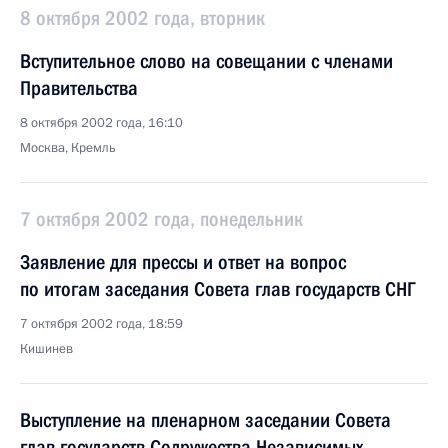
8 октября 2002 года, вторник
Вступительное слово на совещании с членами
Правительства
8 октября 2002 года, 16:10
Москва, Кремль
7 октября 2002 года, понедельник
Заявление для прессы и ответ на вопрос
по итогам заседания Совета глав государств СНГ
7 октября 2002 года, 18:59
Кишинев
Выступление на пленарном заседании Совета
глав государств Содружества Независимых