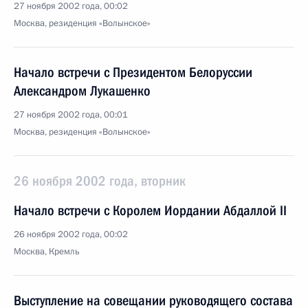
27 ноября 2002 года, 00:02
Москва, резиденция «Волынское»
Начало встречи с Президентом Белоруссии
Александром Лукашенко
27 ноября 2002 года, 00:01
Москва, резиденция «Волынское»
26 ноября 2002 года, вторник
Начало встречи с Королем Иордании Абдаллой II
26 ноября 2002 года, 00:02
Москва, Кремль
Выступление на совещании руководящего состава