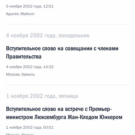
5 ноября 2002 года, 12:51
Адыгея, Майкоп
4 ноября 2002 года, понедельник
Вступительное слово на совещании с членами
Правительства
4 ноября 2002 года, 14:32
Москва, Кремль
1 ноября 2002 года, пятница
Вступительное слово на встрече с Премьер-
министром Люксембурга Жан-Клодом Юнкером
1 ноября 2002 года, 00:01