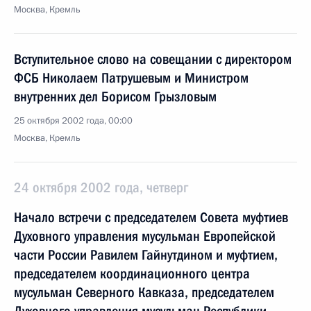
Москва, Кремль
Вступительное слово на совещании с директором
ФСБ Николаем Патрушевым и Министром
внутренних дел Борисом Грызловым
25 октября 2002 года, 00:00
Москва, Кремль
24 октября 2002 года, четверг
Начало встречи с председателем Совета муфтиев
Духовного управления мусульман Европейской
части России Равилем Гайнутдином и муфтием,
председателем координационного центра
мусульман Северного Кавказа, председателем