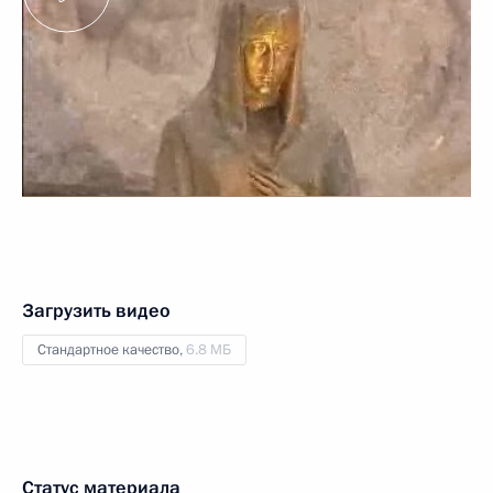
Загрузить видео
Стандартное качество,
6.8 МБ
Статус материала