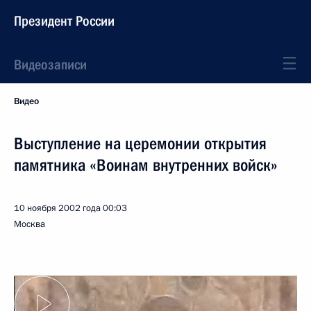
Президент России
Видеозаписи
Видео
Выступление на церемонии открытия
памятника «Воинам внутренних войск»
10 ноября 2002 года
00:03
Москва