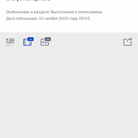
Опубликован в разделе:
Выступления и стенограммы
Дата публикации:
10 ноября 2002 года, 00:03
4м
4м