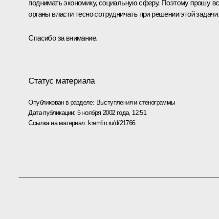
поднимать экономику, социальную сферу. Поэтому прошу в
органы власти тесно сотрудничать при решении этой задачи
Спасибо за внимание.
Статус материала
Опубликован в разделе:
Выступления и стенограммы
Дата публикации:
5 ноября 2002 года, 12:51
Ссылка на материал:
kremlin.ru/d/21766