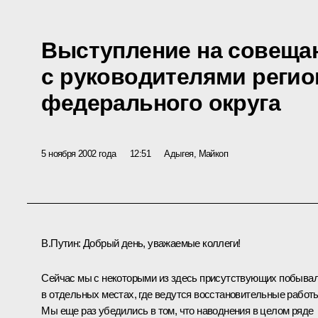
Выступление на совеща
с руководителями реги
федерального округа
5 ноября 2002 года
12:51
Адыгея, Майкоп
В.Путин: Добрый день, уважаемые коллеги!
Сейчас мы с некоторыми из здесь присутствующих побыва
в отдельных местах, где ведутся восстановительные работ
Мы еще раз убедились в том, что наводнения в целом ряде