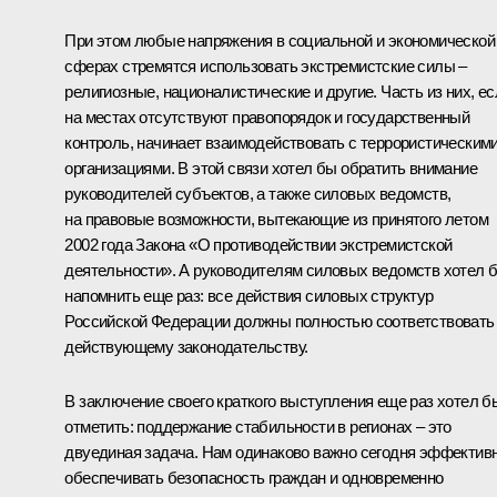
При этом любые напряжения в социальной и экономической
сферах стремятся использовать экстремистские силы –
религиозные, националистические и другие. Часть из них, ес
на местах отсутствуют правопорядок и государственный
контроль, начинает взаимодействовать с террористическим
организациями. В этой связи хотел бы обратить внимание
руководителей субъектов, а также силовых ведомств,
на правовые возможности, вытекающие из принятого летом
2002 года Закона «О противодействии экстремистской
деятельности». А руководителям силовых ведомств хотел 
напомнить еще раз: все действия силовых структур
Российской Федерации должны полностью соответствовать
действующему законодательству.
В заключение своего краткого выступления еще раз хотел б
отметить: поддержание стабильности в регионах – это
двуединая задача. Нам одинаково важно сегодня эффектив
обеспечивать безопасность граждан и одновременно