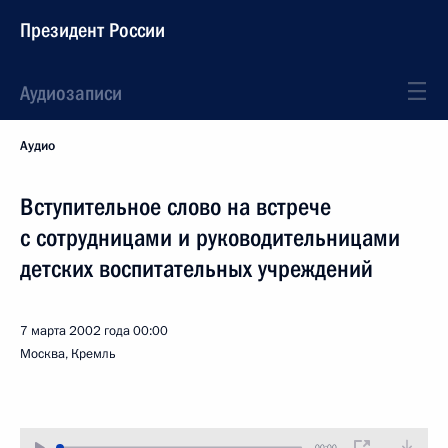
Президент России
Аудиозаписи
Аудио
Вступительное слово на встрече
с сотрудницами и руководительницами
детских воспитательных учреждений
7 марта 2002 года
00:00
Москва, Кремль
00:00