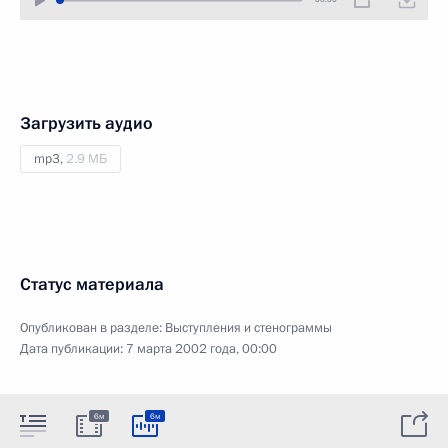
Загрузить аудио
mp3,
2.9 МБ
Статус материала
Опубликован в разделе:
Выступления и стенограммы
Дата публикации:
7 марта 2002 года, 00:00
6м
6м