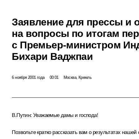
Заявление для прессы и 
на вопросы по итогам пе
с Премьер-министром Ин
Бихари Ваджпаи
6 ноября 2001 года
00:01
Москва, Кремль
В.Путин: Уважаемые дамы и господа!
Позвольте кратко рассказать вам о результатах нашей