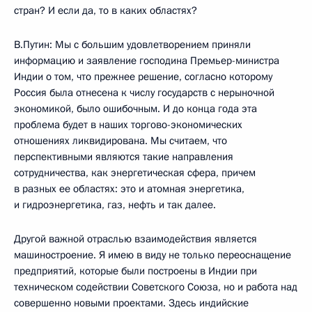
стран? И если да, то в каких областях?
В.Путин: Мы с большим удовлетворением приняли
информацию и заявление господина Премьер-министра
Индии о том, что прежнее решение, согласно которому
Россия была отнесена к числу государств с нерыночной
экономикой, было ошибочным. И до конца года эта
проблема будет в наших торгово-экономических
отношениях ликвидирована. Мы считаем, что
перспективными являются такие направления
сотрудничества, как энергетическая сфера, причем
в разных ее областях: это и атомная энергетика,
и гидроэнергетика, газ, нефть и так далее.
Другой важной отраслью взаимодействия является
машиностроение. Я имею в виду не только переоснащение
предприятий, которые были построены в Индии при
техническом содействии Советского Союза, но и работа над
совершенно новыми проектами. Здесь индийские