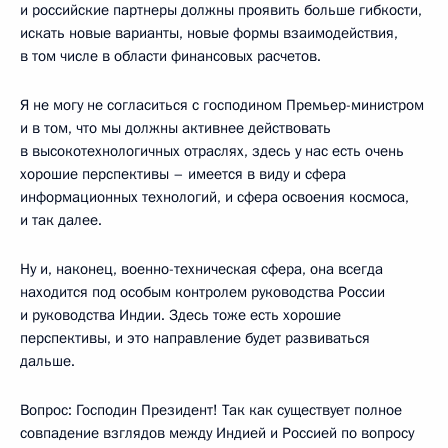
и российские партнеры должны проявить больше гибкости,
искать новые варианты, новые формы взаимодействия,
в том числе в области финансовых расчетов.
Я не могу не согласиться с господином Премьер-министром
и в том, что мы должны активнее действовать
в высокотехнологичных отраслях, здесь у нас есть очень
хорошие перспективы – имеется в виду и сфера
информационных технологий, и сфера освоения космоса,
и так далее.
Ну и, наконец, военно-техническая сфера, она всегда
находится под особым контролем руководства России
и руководства Индии. Здесь тоже есть хорошие
перспективы, и это направление будет развиваться
дальше.
Вопрос: Господин Президент! Так как существует полное
совпадение взглядов между Индией и Россией по вопросу