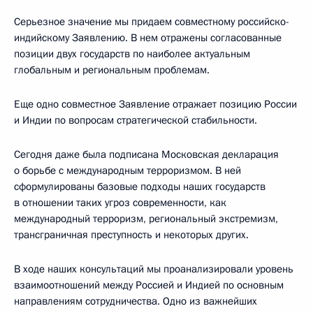
Серьезное значение мы придаем совместному российско-
индийскому Заявлению. В нем отражены согласованные
позиции двух государств по наиболее актуальным
глобальным и региональным проблемам.
Еще одно совместное Заявление отражает позицию России
и Индии по вопросам стратегической стабильности.
Сегодня даже была подписана Московская декларация
о борьбе с международным терроризмом. В ней
сформулированы базовые подходы наших государств
в отношении таких угроз современности, как
международный терроризм, региональный экстремизм,
трансграничная преступность и некоторых других.
В ходе наших консультаций мы проанализировали уровень
взаимоотношений между Россией и Индией по основным
направлениям сотрудничества. Одно из важнейших