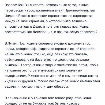
Вопрос: Как Вы считаете, позволили ли сегодняшние
переговоры и государственный визит Премьер-министра
Индии в Россию перевести стратегическое партнерство
между нашими странами, о котором было заявлено
в прошлом году в Дели, и по этому поводу подписана
соответствующая Декларация, в практическую плоскость?
В.Путин: Подписание соответствующего документа год
назад, которое зафиксировало стратегический характер
наших отношений, только, еще раз хочу это сказать,
зафиксировало на бумаге то, что сложилось реально
в жизни. И сегодня наша задача заключается в том, чтобы
наполнять этот стратегический диалог реальным
содержанием. У меня нет сомнений в том, что визит наших
индийских друзей в Россию послужит решению именно этой
задачи, и послужит наилучшим образом.
В заключение я бы сказал так: такого рода отношения
рождаются не на бумажке, как бы она красиво