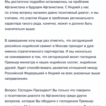
Мы достаточно подробно остановились на проблеме
Афганистана и будущем Афганистана. С Индией у нас
по этому вопросу налажен давно позитивный диалог, и мы
считаем, что участие Индии в проблемах регионального
характера такого рода, конечно, может и должно быть
значительно выше.
В завершение хочу еще раз отметить, что сегодняшний
российско-индийский саммит в Москве проходит в духе
именно стратегического партнерства. И мы нисколько
не сомневаемся в том, что сегодняшний визит господина
Премьер-министра и наших индийских коллег, индийских
друзей, будет способствовать развитию отношений между
Российской Федерацией и Индией на всех указанных выше
направлениях.
Вопрос: Господин Президент! Вы только что говорили
о позитивном диалоге по Афганистану среди других
вопросов, которые Вы обсудили с господином Премьер-