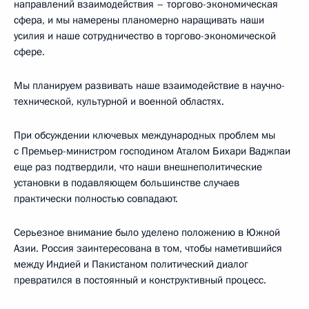
направлений взаимодействия – торгово-экономическая
сфера, и мы намерены планомерно наращивать наши
усилия и наше сотрудничество в торгово-экономической
сфере.
Мы планируем развивать наше взаимодействие в научно-
технической, культурной и военной областях.
При обсуждении ключевых международных проблем мы
с Премьер-министром господином Аталом Бихари Ваджпаи
еще раз подтвердили, что наши внешнеполитические
установки в подавляющем большинстве случаев
практически полностью совпадают.
Серьезное внимание было уделено положению в Южной
Азии. Россия заинтересована в том, чтобы наметившийся
между Индией и Пакистаном политический диалог
превратился в постоянный и конструктивный процесс.