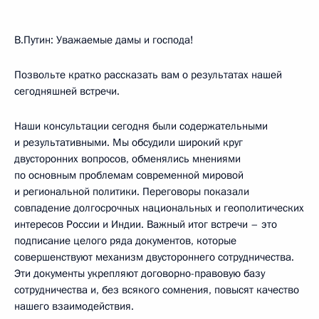
В.Путин: Уважаемые дамы и господа!
Позвольте кратко рассказать вам о результатах нашей
сегодняшней встречи.
Наши консультации сегодня были содержательными
и результативными. Мы обсудили широкий круг
двусторонних вопросов, обменялись мнениями
по основным проблемам современной мировой
и региональной политики. Переговоры показали
совпадение долгосрочных национальных и геополитических
интересов России и Индии. Важный итог встречи – это
подписание целого ряда документов, которые
совершенствуют механизм двустороннего сотрудничества.
Эти документы укрепляют договорно-правовую базу
сотрудничества и, без всякого сомнения, повысят качество
нашего взаимодействия.