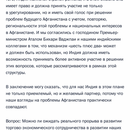
имеет право и должна принять участие не только
в урегулировании, но и иметь свой голос при решении
проблем будущего Афганистана с учетом, повторяю,
региональности этой проблемы и национальных интересов
в Афганистане. И мы согласились с господином Премьер-
министром Аталом Бихари Ваджпаи и нашими индийскими
коллегами в том, что механизм «шесть плюс два» может
и должен быть использован, но Индия должна иметь
возможность принимать более активное участие в решении
этих вопросов, которые рассматриваются в рамках этой
структуры.
В заключение могу сказать, что для нас Индия в этом плане
не только приемлемый, но и желаемый партнер, потому что
наши взгляды на проблемы Афганистана практически
совпадают.
Вопрос: Можно ли ожидать реального прорыва в развитии
торгово-экономического сотрудничества в развитии наших