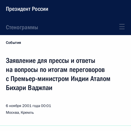
Президент России
Стенограммы
События
Заявление для прессы и ответы
на вопросы по итогам переговоров
с Премьер-министром Индии Аталом
Бихари Ваджпаи
6 ноября 2001 года
00:01
Москва, Кремль