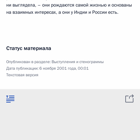
ни выглядела, – они рождаются самой жизнью и основаны
на взаимных интересах, а они у Индии и России есть.
Статус материала
Опубликован в разделе:
Выступления и стенограммы
Дата публикации:
6 ноября 2001 года, 00:01
Текстовая версия