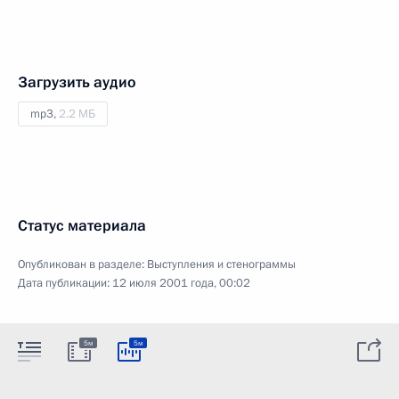
Загрузить аудио
mp3,
2.2 МБ
Статус материала
Опубликован в разделе:
Выступления и стенограммы
Дата публикации:
12 июля 2001 года, 00:02
5м
5м