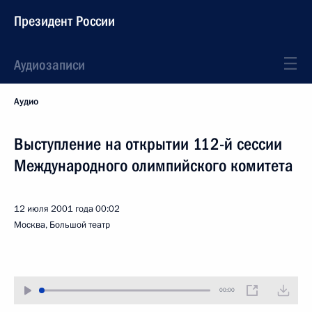
Президент России
Аудиозаписи
Аудио
Выступление на открытии 112-й сессии
Международного олимпийского комитета
12 июля 2001 года
00:02
Москва, Большой театр
00:00