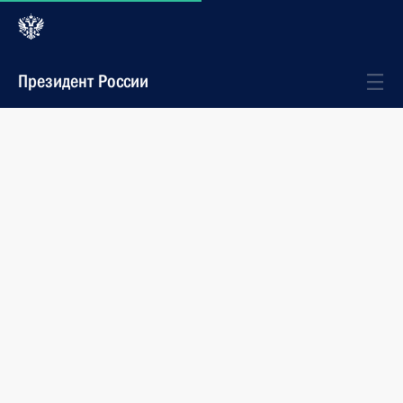
Президент России