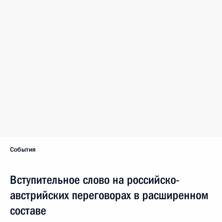
События
Вступительное слово на российско-
австрийских переговорах в расширенном
составе