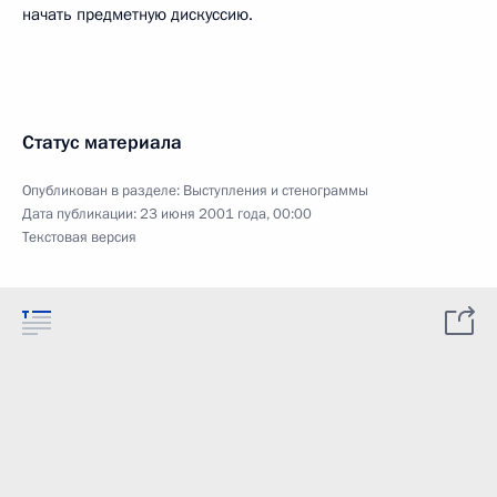
начать предметную дискуссию.
Статус материала
Опубликован в разделе:
Выступления и стенограммы
Дата публикации:
23 июня 2001 года, 00:00
Текстовая версия