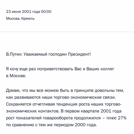
23 июня 2001 года
00:00
Москва, Кремль
В.Путин: Уважаемый господин Президент!
Я хочу еще раз поприветствовать Вас и Ваших коллег
в Москве.
Думаю, что мы все можем быть в принципе довольны тем,
как развиваются наши торгово-экономические связи.
Сохраняется отчетливая тенденция роста наших торгово-
экономических контактов. В первом квартале 2001 года
рост показателей товарооборота продолжился – плюс 27%
по сравнению с тем же периодом 2000 года.