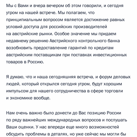
Мы с Вами и вчера вечером об этом говорили, и сегодня
утром на нашей встрече. Мы полагаем, что
принципиальным вопросом является достижение равных
условий доступа для российских производителей
на австрийские рынки. Особое значение мы придаем
недавнему решению Австрийского контрольного банка
возобновить предоставление гарантий по кредитам
австрийским поставщикам при поставках инвестиционных
товаров в Россию.
Я думаю, что и наша сегодняшняя встреча, и форум деловых
людей, который открылся сегодня утром, будут хорошим
импульсом для нашего сотрудничества в сфере торговли
и экономике вообще.
Нам очень важно было донести до Вас позицию России
по ряду важнейших международных вопросов и послушать
Ваши оценки. У нас впереди еще много возможностей
обсудить проблемы в деталях, но уже сейчас мы могли бы