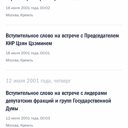
16 июля 2001 года, 00:02
Москва, Кремль
Вступительное слово на встрече с Председателем
КНР Цзян Цзэминем
16 июля 2001 года, 00:01
Москва, Кремль
12 июля 2001 года, четверг
Вступительное слово на встрече с лидерами
депутатских фракций и групп Государственной
Думы
12 июля 2001 года, 00:03
Москва, Кремль