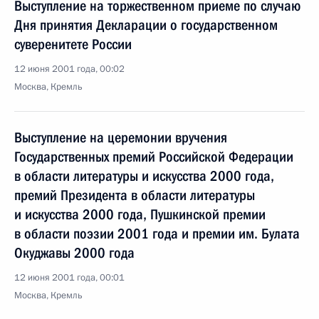
Выступление на торжественном приеме по случаю
Дня принятия Декларации о государственном
суверенитете России
12 июня 2001 года, 00:02
Москва, Кремль
Выступление на церемонии вручения
Государственных премий Российской Федерации
в области литературы и искусства 2000 года,
премий Президента в области литературы
и искусства 2000 года, Пушкинской премии
в области поэзии 2001 года и премии им. Булата
Окуджавы 2000 года
12 июня 2001 года, 00:01
Москва, Кремль