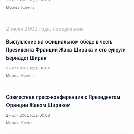
9 июля 2001 года, 00:00
Москва, Кремль
2 июля 2001 года, понедельник
Выступление на официальном обеде в честь
Президента Франции Жака Ширака и его супруги
Бернадет Ширак
2 июля 2001 года, 00:04
Москва, Кремль
Совместная пресс-конференция с Президентом
Франции Жаком Шираком
2 июля 2001 года, 00:03
Москва, Кремль