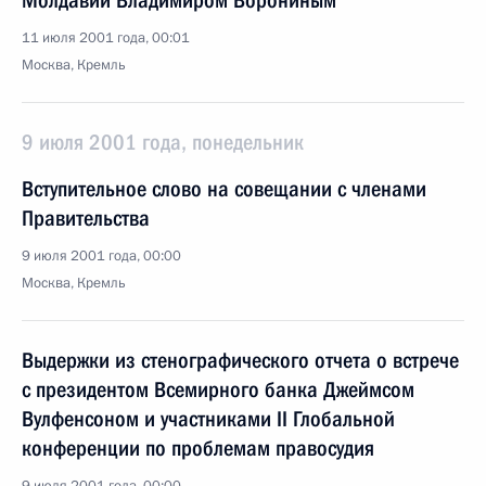
Молдавии Владимиром Ворониным
11 июля 2001 года, 00:01
Москва, Кремль
9 июля 2001 года, понедельник
Вступительное слово на совещании с членами
Правительства
9 июля 2001 года, 00:00
Москва, Кремль
Выдержки из стенографического отчета о встрече
с президентом Всемирного банка Джеймсом
Вулфенсоном и участниками II Глобальной
конференции по проблемам правосудия