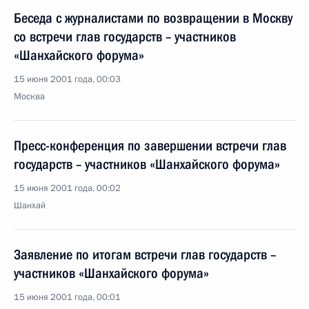
Беседа с журналистами по возвращении в Москву
со встречи глав государств – участников
«Шанхайского форума»
15 июня 2001 года, 00:03
Москва
Пресс-конференция по завершении встречи глав
государств – участников «Шанхайского форума»
15 июня 2001 года, 00:02
Шанхай
Заявление по итогам встречи глав государств –
участников «Шанхайского форума»
15 июня 2001 года, 00:01