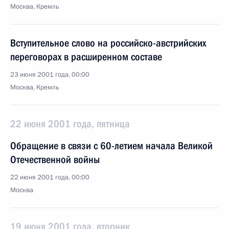
Москва, Кремль
Вступительное слово на российско-австрийских
переговорах в расширенном составе
23 июня 2001 года, 00:00
Москва, Кремль
22 июня 2001 года, пятница
Обращение в связи с 60-летием начала Великой
Отечественной войны
22 июня 2001 года, 00:00
Москва
19 июня 2001 года, вторник