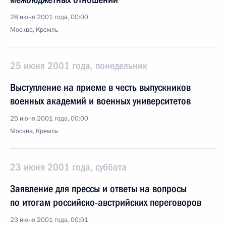
28 июня 2001 года, 00:00
Москва, Кремль
25 июня 2001 года, понедельник
Выступление на приеме в честь выпускников
военных академий и военных университетов
25 июня 2001 года, 00:00
Москва, Кремль
23 июня 2001 года, суббота
Заявление для прессы и ответы на вопросы
по итогам российско-австрийских переговоров
23 июня 2001 года, 00:01