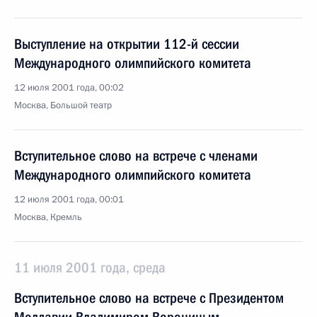
Выступление на открытии 112-й сессии
Международного олимпийского комитета
12 июля 2001 года, 00:02
Москва, Большой театр
Вступительное слово на встрече с членами
Международного олимпийского комитета
12 июля 2001 года, 00:01
Москва, Кремль
11 июля 2001 года, среда
Вступительное слово на встрече с Президентом