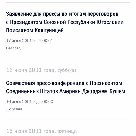
Заявление для прессы по итогам переговоров
с Президентом Союзной Республики Югославии
Воиславом Коштуницей
17 июня 2001 года, 00:01
Белград
16 июня 2001 года, суббота
Совместная пресс-конференция c Президентом
Соединенных Штатов Америки Джорджем Бушем
16 июня 2001 года, 00:00
Любляна
15 июня 2001 года, пятница