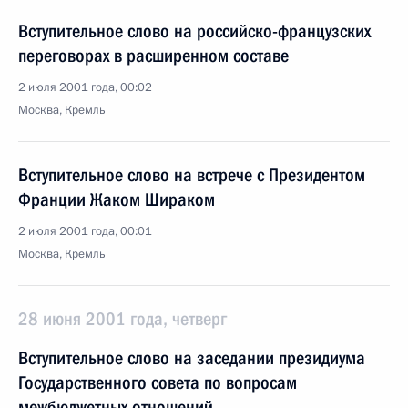
Вступительное слово на российско-французских
переговорах в расширенном составе
2 июля 2001 года, 00:02
Москва, Кремль
Вступительное слово на встрече с Президентом
Франции Жаком Шираком
2 июля 2001 года, 00:01
Москва, Кремль
28 июня 2001 года, четверг
Вступительное слово на заседании президиума
Государственного совета по вопросам
межбюджетных отношений