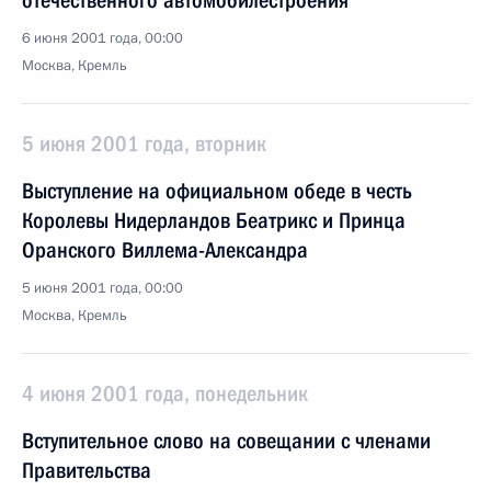
отечественного автомобилестроения
6 июня 2001 года, 00:00
Москва, Кремль
5 июня 2001 года, вторник
Выступление на официальном обеде в честь
Королевы Нидерландов Беатрикс и Принца
Оранского Виллема-Александра
5 июня 2001 года, 00:00
Москва, Кремль
4 июня 2001 года, понедельник
Вступительное слово на совещании с членами
Правительства