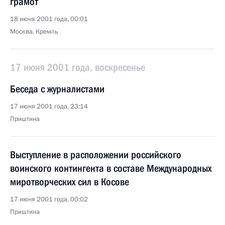
грамот
18 июня 2001 года, 00:01
Москва, Кремль
17 июня 2001 года, воскресенье
Беседа с журналистами
17 июня 2001 года, 23:14
Приштина
Выступление в расположении российского
воинского контингента в составе Международных
миротворческих сил в Косове
17 июня 2001 года, 00:02
Приштина