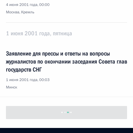
4 июня 2001 года, 00:00
Москва, Кремль
1 июня 2001 года, пятница
Заявление для прессы и ответы на вопросы
журналистов по окончании заседания Совета глав
государств СНГ
1 июня 2001 года, 00:03
Минск