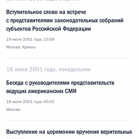
Вступительное слово на встрече
с представителями законодательных собраний
субъектов Российской Федерации
19 июня 2001 года, 15:09
Москва, Кремль
18 июня 2001 года, понедельник
Беседа с руководителями представительств
ведущих американских СМИ
18 июня 2001 года, 00:02
Москва
Выступление на церемонии вручения верительных