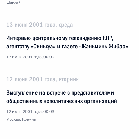
Шанхай
13 июня 2001 года, среда
Интервью центральному телевидению КНР,
агентству «Синьхуа» и газете «Жэньминь Жибао»
13 июня 2001 года, 00:00
12 июня 2001 года, вторник
Выступление на встрече с представителями
общественных неполитических организаций
12 июня 2001 года, 00:03
Москва, Кремль