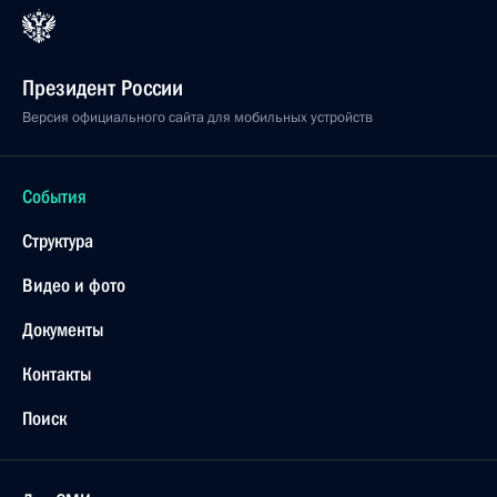
Президент России
Версия официального сайта для мобильных устройств
События
Структура
Видео и фото
Документы
Контакты
Поиск