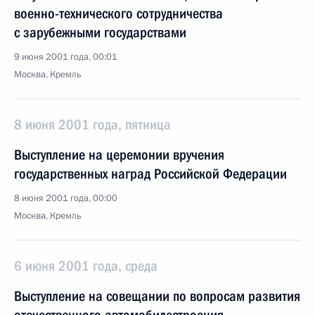
военно-технического сотрудничества
с зарубежными государствами
9 июня 2001 года, 00:01
Москва, Кремль
8 июня 2001 года, пятница
Выступление на церемонии вручения
государственных наград Российской Федерации
8 июня 2001 года, 00:00
Москва, Кремль
6 июня 2001 года, среда
Выступление на совещании по вопросам развития