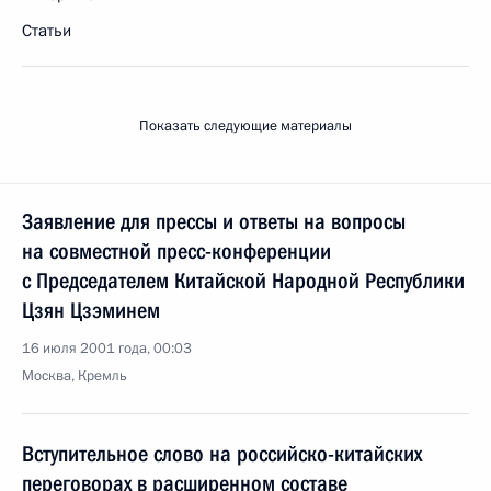
Статьи
Показать следующие материалы
Заявление для прессы и ответы на вопросы
на совместной пресс-конференции
с Председателем Китайской Народной Республики
Цзян Цзэминем
16 июля 2001 года, 00:03
Москва, Кремль
Вступительное слово на российско-китайских
переговорах в расширенном составе