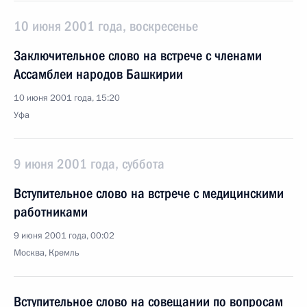
10 июня 2001 года, воскресенье
Заключительное слово на встрече с членами
Ассамблеи народов Башкирии
10 июня 2001 года, 15:20
Уфа
9 июня 2001 года, суббота
Вступительное слово на встрече с медицинскими
работниками
9 июня 2001 года, 00:02
Москва, Кремль
Вступительное слово на совещании по вопросам