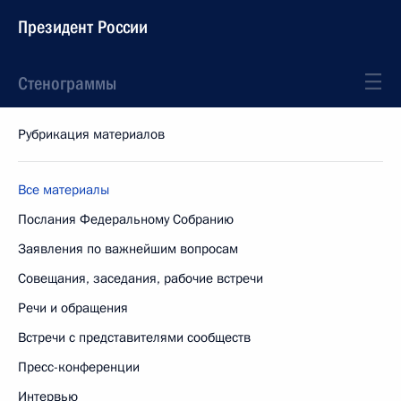
Президент России
Стенограммы
Рубрикация материалов
Все материалы
Послания Федеральному Собранию
Заявления по важнейшим вопросам
Совещания, заседания, рабочие встречи
Речи и обращения
Встречи с представителями сообществ
Пресс-конференции
Интервью