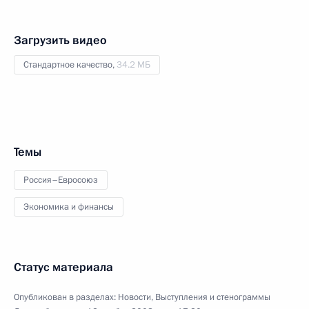
Загрузить видео
Стандартное качество,
34.2 МБ
Темы
Россия–Евросоюз
Экономика и финансы
Статус материала
Опубликован в разделах:
Новости
,
Выступления и стенограммы