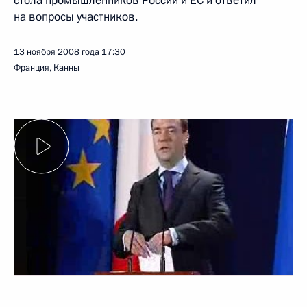
стола промышленников России и ЕС и ответил
на вопросы участников.
13 ноября 2008 года
17:30
Франция, Канны