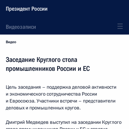
Президент России
Видеозаписи
Видео
Заседание Круглого стола
промышленников России и ЕС
Цель заседания – поддержка деловой активности
и экономического сотрудничества России
и Евросоюза. Участники встречи – представители
деловых и промышленных кругов.
Дмитрий Медведев выступил на заседании Круглого