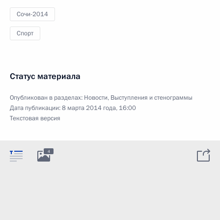
Сочи-2014
Спорт
Статус материала
Опубликован в разделах:
Новости
,
Выступления и стенограммы
Дата публикации:
8 марта 2014 года, 16:00
Текстовая версия
4