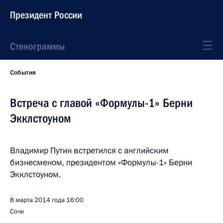
Президент России
Стенограммы
События
Встреча с главой «Формулы-1» Берни
Экклстоуном
Владимир Путин встретился с английским
бизнесменом, президентом «Формулы-1» Берни
Экклстоуном.
8 марта 2014 года
16:00
Сочи