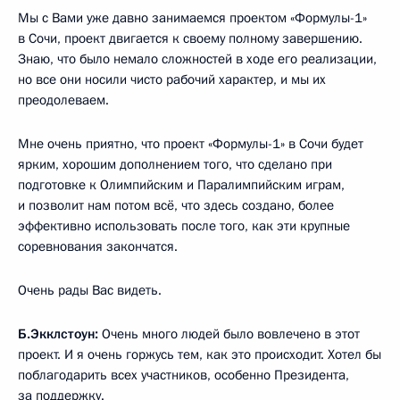
Мы с Вами уже давно занимаемся проектом «Формулы-1»
в Сочи, проект двигается к своему полному завершению.
Знаю, что было немало сложностей в ходе его реализации,
но все они носили чисто рабочий характер, и мы их
преодолеваем.
Мне очень приятно, что проект «Формулы-1» в Сочи будет
ярким, хорошим дополнением того, что сделано при
подготовке к Олимпийским и Паралимпийским играм,
и позволит нам потом всё, что здесь создано, более
эффективно использовать после того, как эти крупные
соревнования закончатся.
Очень рады Вас видеть.
Б.Экклстоун:
Очень много людей было вовлечено в этот
проект. И я очень горжусь тем, как это происходит. Хотел бы
поблагодарить всех участников, особенно Президента,
за поддержку.