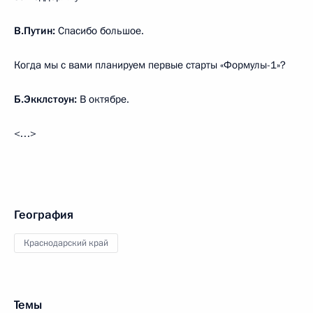
В.Путин:
Спасибо большое.
Когда мы с вами планируем первые старты «Формулы-1»?
Б.Экклстоун:
В октябре.
<…>
География
Краснодарский край
Темы