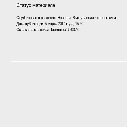
Статус материала
Опубликован в разделах:
Новости
,
Выступления и стенограммы
Дата публикации:
5 марта 2014 года, 15:40
Ссылка на материал:
kremlin.ru/d/20376