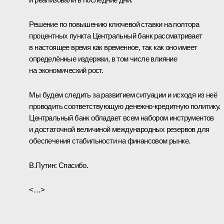
Решение по повышению ключевой ставки на полтора
процентных пункта Центральный банк рассматривает
в настоящее время как временное, так как оно имеет
определённые издержки, в том числе влияние
на экономический рост.
Мы будем следить за развитием ситуации и исходя из неё
проводить соответствующую денежно-кредитную политику.
Центральный банк обладает всем набором инструментов
и достаточной величиной международных резервов для
обеспечения стабильности на финансовом рынке.
В.Путин:
Спасибо.
<…>