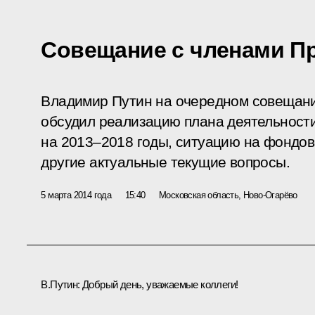
Совещание с членами П
Владимир Путин на очередном совещани
обсудил реализацию плана деятельност
на 2013–2018 годы, ситуацию на фондов
другие актуальные текущие вопросы.
5 марта 2014 года
15:40
Московская область, Ново-Огарёво
В.Путин:
Добрый день, уважаемые коллеги!