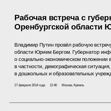
Рабочая встреча с губе
Оренбургской области 
Владимир Путин провёл рабочую встреч
области Юрием Бергом. Губернатор ин
о социально-экономическом положении в
в частности, демографическая ситуация
в дошкольных и образовательных учреж
27 февраля 2014 года
12:40
Москва, Кремль