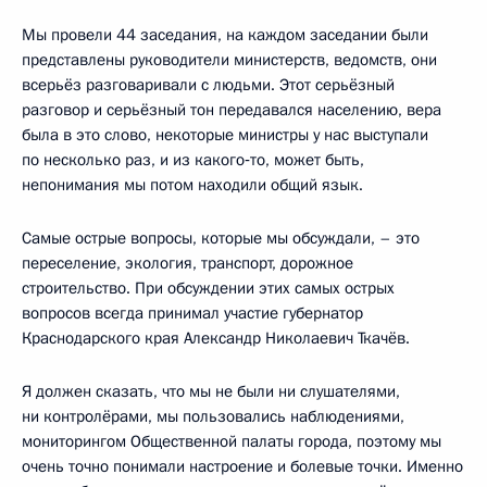
Мы провели 44 заседания, на каждом заседании были
представлены руководители министерств, ведомств, они
всерьёз разговаривали с людьми. Этот серьёзный
разговор и серьёзный тон передавался населению, вера
была в это слово, некоторые министры у нас выступали
по несколько раз, и из какого‑то, может быть,
непонимания мы потом находили общий язык.
Самые острые вопросы, которые мы обсуждали, – это
переселение, экология, транспорт, дорожное
строительство. При обсуждении этих самых острых
вопросов всегда принимал участие губернатор
Краснодарского края Александр Николаевич Ткачёв.
Я должен сказать, что мы не были ни слушателями,
ни контролёрами, мы пользовались наблюдениями,
мониторингом Общественной палаты города, поэтому мы
очень точно понимали настроение и болевые точки. Именно