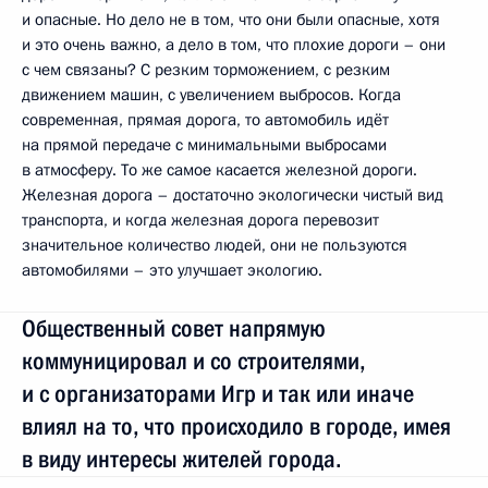
и опасные. Но дело не в том, что они были опасные, хотя
и это очень важно, а дело в том, что плохие дороги – они
с чем связаны? С резким торможением, с резким
движением машин, с увеличением выбросов. Когда
современная, прямая дорога, то автомобиль идёт
на прямой передаче с минимальными выбросами
в атмосферу. То же самое касается железной дороги.
Железная дорога – достаточно экологически чистый вид
транспорта, и когда железная дорога перевозит
значительное количество людей, они не пользуются
автомобилями – это улучшает экологию.
Общественный совет напрямую
коммуницировал и со строителями,
и с организаторами Игр и так или иначе
влиял на то, что происходило в городе, имея
в виду интересы жителей города.