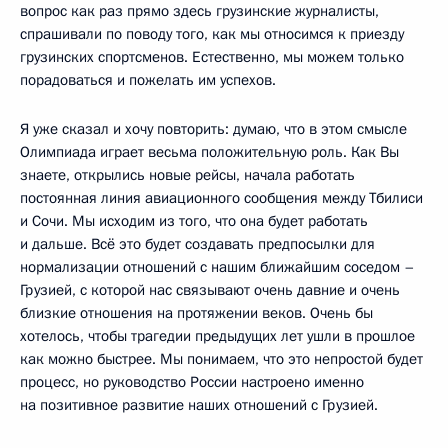
вопрос как раз прямо здесь грузинские журналисты,
спрашивали по поводу того, как мы относимся к приезду
грузинских спортсменов. Естественно, мы можем только
порадоваться и пожелать им успехов.
Я уже сказал и хочу повторить: думаю, что в этом смысле
Олимпиада играет весьма положительную роль. Как Вы
знаете, открылись новые рейсы, начала работать
постоянная линия авиационного сообщения между Тбилиси
и Сочи. Мы исходим из того, что она будет работать
и дальше. Всё это будет создавать предпосылки для
нормализации отношений с нашим ближайшим соседом –
Грузией, с которой нас связывают очень давние и очень
близкие отношения на протяжении веков. Очень бы
хотелось, чтобы трагедии предыдущих лет ушли в прошлое
как можно быстрее. Мы понимаем, что это непростой будет
процесс, но руководство России настроено именно
на позитивное развитие наших отношений с Грузией.