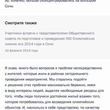
но, конечно, больше сконцентрировались на Большом
Сочи.
Смотрите также
Участники встречи с представителями Общественного
совета по подготовке и проведению XXII Олимпийских
зимних игр 2014 года в Сочи
10 февраля 2014 года
Я знаю, много было вопросов и проблем непосредственно
у жителей, которые жили в районах сегодняшнего
проведения мероприятий. Мы старались подойти
к решению этих проблем максимально бережно, имея
в виду интересы людей, выделяя необходимые ресурсы для
того, чтобы люди получили достойное жильё взамен того,
которое потребовалось для возведения олимпийских
объектов. И, насколько я себе представляю, по качеству