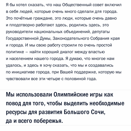
Я бы хотел сказать, что наш Общественный совет включил
в себя людей, которые очень много сделали для города.
Это почётные граждане, это люди, которые очень давно
и плодотворно работают здесь, родились здесь, это
руководители национальных объединений, депутаты
Государственной Думы, Законодательного Собрания края
и города. И мы свою работу строили по очень простой
политике – найти хороший диалог между властью
и населением нашего города. Я думаю, что многое нам
удалось, и здесь я хочу сказать, что мы и создавались
по инициативе города, при Вашей поддержке, которую мы
чувствовали все эти четыре с половиной года.
Мы использовали Олимпийские игры как
повод для того, чтобы выделить необходимые
ресурсы для развития Большого Сочи,
да и всего побережья.