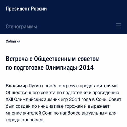
Президент России
Стенограммы
События
Встреча с Общественным советом
по подготовке Олимпиады-2014
Владимир Путин провёл встречу с представителями
Общественного совета по подготовке и проведению
XXII Олимпийских зимних игр 2014 года в Сочи. Совет
был создан по инициативе горожан и выражает
мнение жителей Сочи по наиболее актуальным для
города вопросам.