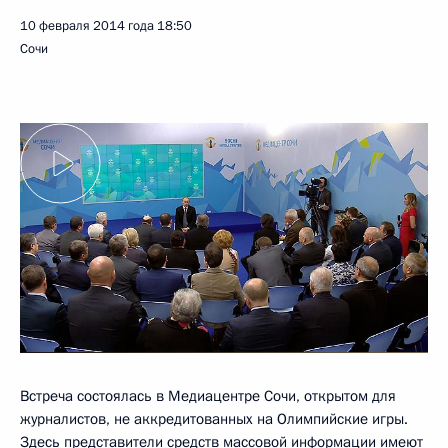
10 февраля 2014 года
18:50
Сочи
Встреча состоялась в Медиацентре Сочи, открытом для
журналистов, не аккредитованных на Олимпийские игры.
Здесь представители средств массовой информации имеют