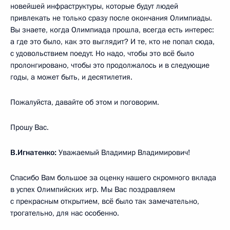
новейшей инфраструктуры, которые будут людей
привлекать не только сразу после окончания Олимпиады.
Вы знаете, когда Олимпиада прошла, всегда есть интерес:
а где это было, как это выглядит? И те, кто не попал сюда,
с удовольствием поедут. Но надо, чтобы это всё было
пролонгировано, чтобы это продолжалось и в следующие
годы, а может быть, и десятилетия.
Пожалуйста, давайте об этом и поговорим.
Прошу Вас.
В.Игнатенко:
Уважаемый Владимир Владимирович!
Спасибо Вам большое за оценку нашего скромного вклада
в успех Олимпийских игр. Мы Вас поздравляем
с прекрасным открытием, всё было так замечательно,
трогательно, для нас особенно.