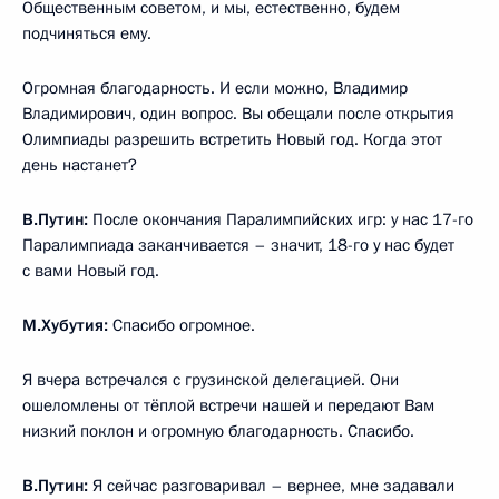
Общественным советом, и мы, естественно, будем
подчиняться ему.
Огромная благодарность. И если можно, Владимир
Владимирович, один вопрос. Вы обещали после открытия
Олимпиады разрешить встретить Новый год. Когда этот
день настанет?
В.Путин:
После окончания Паралимпийских игр: у нас 17-го
Паралимпиада заканчивается – значит, 18-го у нас будет
с вами Новый год.
М.Хубутия:
Спасибо огромное.
Я вчера встречался с грузинской делегацией. Они
ошеломлены от тёплой встречи нашей и передают Вам
низкий поклон и огромную благодарность. Спасибо.
В.Путин:
Я сейчас разговаривал – вернее, мне задавали