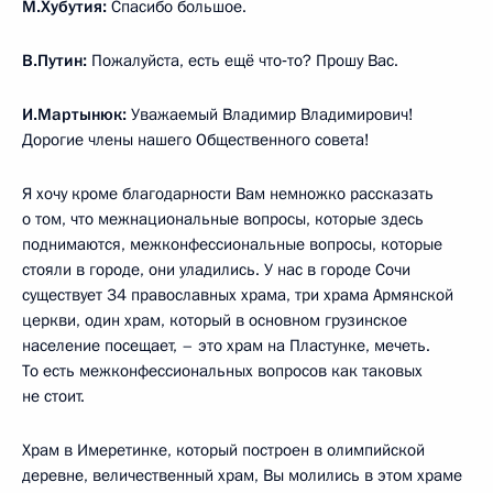
М.Хубутия:
Спасибо большое.
В.Путин:
Пожалуйста, есть ещё что‑то? Прошу Вас.
И.Мартынюк:
Уважаемый Владимир Владимирович!
Дорогие члены нашего Общественного совета!
Я хочу кроме благодарности Вам немножко рассказать
о том, что межнациональные вопросы, которые здесь
поднимаются, межконфессиональные вопросы, которые
стояли в городе, они уладились. У нас в городе Сочи
существует 34 православных храма, три храма Армянской
церкви, один храм, который в основном грузинское
население посещает, – это храм на Пластунке, мечеть.
То есть межконфессиональных вопросов как таковых
не стоит.
Храм в Имеретинке, который построен в олимпийской
деревне, величественный храм, Вы молились в этом храме