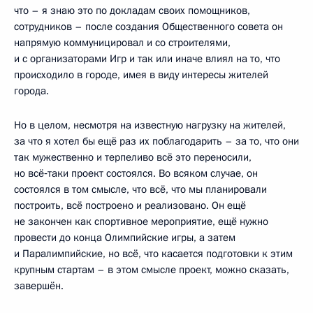
что – я знаю это по докладам своих помощников,
сотрудников – после создания Общественного совета он
напрямую коммуницировал и со строителями,
и с организаторами Игр и так или иначе влиял на то, что
происходило в городе, имея в виду интересы жителей
города.
Но в целом, несмотря на известную нагрузку на жителей,
за что я хотел бы ещё раз их поблагодарить – за то, что они
так мужественно и терпеливо всё это переносили,
но всё‑таки проект состоялся. Во всяком случае, он
состоялся в том смысле, что всё, что мы планировали
построить, всё построено и реализовано. Он ещё
не закончен как спортивное мероприятие, ещё нужно
провести до конца Олимпийские игры, а затем
и Паралимпийские, но всё, что касается подготовки к этим
крупным стартам – в этом смысле проект, можно сказать,
завершён.