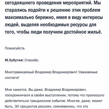
сегодняшнего проведения мероприятий. Мы
старались подойти к решению этих проблем
максимально бережно, имея в виду интересы
людей, выделяя необходимые ресурсы для
того, чтобы люди получили достойное жильё.
Пожалуйста.
М.Хубутия:
Спасибо.
Многоуважаемый Владимир Владимирович! Уважаемые
коллеги!
Мне кажется, Вы даже, Владимир Владимирович,
поскромничали в своём выступлении, потому что произошло
действительно грандиозное событие. Многие, даже, может
быть, 30 процентов россиян, сомневались, что это