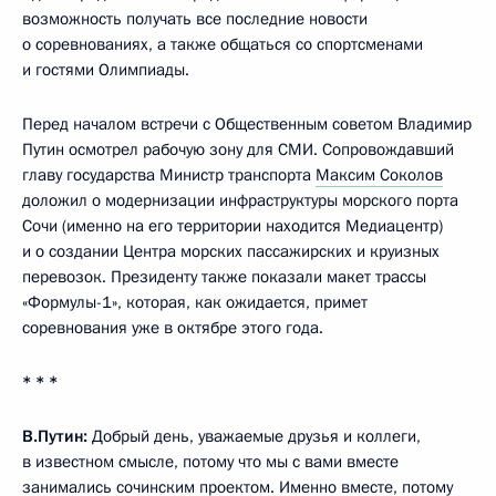
возможность получать все последние новости
о соревнованиях, а также общаться со спортсменами
и гостями Олимпиады.
Перед началом встречи с Общественным советом Владимир
Путин осмотрел рабочую зону для СМИ. Сопровождавший
главу государства Министр транспорта
Максим Соколов
доложил о модернизации инфраструктуры морского порта
Сочи (именно на его территории находится Медиацентр)
и о создании Центра морских пассажирских и круизных
перевозок. Президенту также показали макет трассы
«Формулы-1», которая, как ожидается, примет
соревнования уже в октябре этого года.
* * *
В.Путин:
Добрый день, уважаемые друзья и коллеги,
в известном смысле, потому что мы с вами вместе
занимались сочинским проектом. Именно вместе, потому