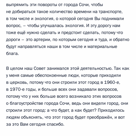
выпрямить эти повороты от города Сочи, чтобы
не добираться такое количество времени на транспорте,
в том числе и экология, о которой сегодня Вы поднимали
вопрос, – чтобы улучшалась экология. И эту дорогу нам
тоже ещё нужно сделать и предстоит сделать, потому что
дороги – это артерии, по которым сегодня и туда, и обратно
будут направляться наши в том числе и материальные
блага.
В целом наш Совет занимался этой деятельностью. Так как
у меня самые обеспокоенные люди, которые приходили
в церковь, потому что они строили этот город в 1960-е,
в 1970-е годы, и больше всех они задавали вопросов,
потому что у них больше всего возникало этих вопросов
о благоустройстве города Сочи, ведь они видели город, они
строили этот город: а что будет, а как будет? Приходилось
людям объяснять, что этот город будет преображён, и вот
за это Вам сегодня спасибо.