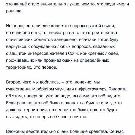
это жильё стало значительно лучше, чем то, что люди имели
раньше.
Не знаю, есть ли ещё какие‑то вопросы в этой связи,
но если они есть, то, несмотря на то что строительство
олимпийских объектов завершено, всё‑таки готов буду
вернуться к обсуждению любых вопросов, связанных
с защитой интересов жителей Сочи, конкретных людей,
проживавших или проживающих на определённых
территориях. Это первое.
Второе, чего мы добились, – это, конечно, мы
существенным образом улучшили инфраструктуру. Говорить
об этом, наверное, уже не надо, вы сами это всё видите.
Если раньше это всё было в планах на бумаге или где‑то
даже на территории, но непонятно было, как это будет
выглядеть, то теперь всё ясно, понятно.
Вложены действительно очень большие средства. Сейчас