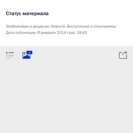
Статус материала
Опубликован в разделах:
Новости
,
Выступления и стенограммы
Дата публикации:
8 февраля 2014 года, 18:45
4