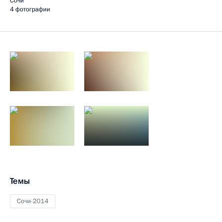
Сочи
4 фотографии
Темы
Сочи-2014