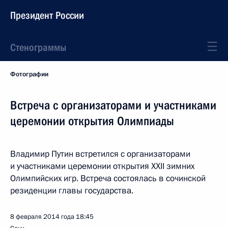
Президент России
Стенограммы
Фотографии
Встреча с организаторами и участниками
церемонии открытия Олимпиады
Владимир Путин встретился с организаторами
и участниками церемонии открытия XXII зимних
Олимпийских игр. Встреча состоялась в сочинской
резиденции главы государства.
8 февраля 2014 года
18:45