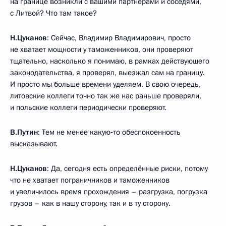
на границе возникли с вашими партнёрами и соседями,
с Литвой? Что там такое?
Н.Цуканов
: Сейчас, Владимир Владимирович, просто
не хватает мощности у таможенников, они проверяют
тщательно, насколько я понимаю, в рамках действующего
законодательства, я проверял, выезжал сам на границу.
И просто мы больше времени уделяем. В свою очередь,
литовские коллеги точно так же нас раньше проверяли,
и польские коллеги периодически проверяют.
В.Путин
: Тем не менее какую‑то обеспокоенность
высказывают.
Н.Цуканов
: Да, сегодня есть определённые риски, потому
что не хватает пограничников и таможенников
и увеличилось время прохождения – разгрузка, погрузка
грузов – как в нашу сторону, так и в ту сторону.