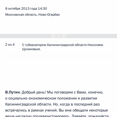
9 октября 2013 года
14:30
Московская область, Ново-Огарёво
2 из 4
С губернатором Калининградской области Николаем
Цукановым.
В.Путин
: Добрый день! Мы поговорим с Вами, конечно,
о социально-экономическом положении и развитии
Калининградской области. Но, когда в последний раз
встречались в рамках учений, Вы мне обещали некоторые
вещи наглядно продемонстрировать. Давайте, пожалуйста.