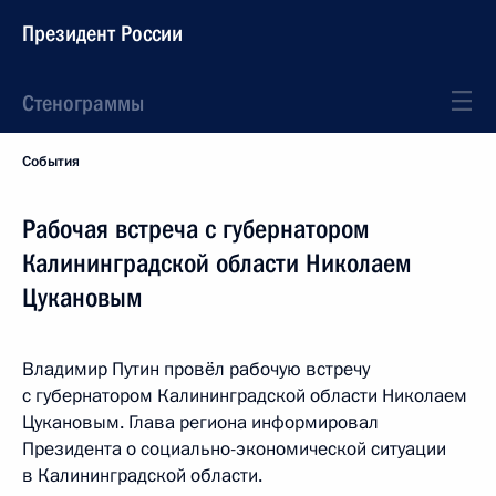
Президент России
Стенограммы
События
Рабочая встреча с губернатором
Калининградской области Николаем
Цукановым
Владимир Путин провёл рабочую встречу
с губернатором Калининградской области Николаем
Цукановым. Глава региона информировал
Президента о социально-экономической ситуации
в Калининградской области.