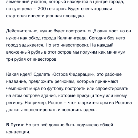
земельный участок, который находится в центре города,
по сути дела – 200 гектаров. Будет очень хорошая
стартовая инвестиционная площадка.
Действительно, нужно будет построить ещё один мост, но он
нужен как обход города Калининграда. Сегодня без него
город задыхается. Но это инвестпроект. На каждый
вложенный рубль в этот остров мы получим как минимум
три рубля от инвесторов.
Какая идея? Сделать «Остров Федерации», это рабочее
название, предложить регионам, которые принимают
чемпионат мира по футболу, построить или спроектировать
на этом острове здания, которые присущи тому или иному
региону. Например, Ростов – что‑то архитекторы из Ростова
должны спроектировать и поставить здесь.
В.Путин
: Но это всё должно быть подчинено общей
концепции.