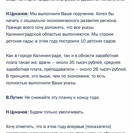
Н.Цуканов
: Мы выполнили Ваше поручение. Хотел бы
начать с социально-экономического развития региона.
Прежде всего хочу доложить, что все указы
Калининградской областью выполняются. Мы строим
детские сады: в этом году построили 10 детских садов.
Как в городе Калининграде, так и в области заработная
плата такая же: врачи – около 35 тысяч рублей, средняя
заработная плата, преподаватели – около 26 тысяч рублей.
В принципе, это выше, чем по экономике, то есть
полностью выполнили Ваши указы.
В.Путин
: Не снижайте эту планку к концу года.
Н.Цуканов
: Будем только увеличивать.
Хочу отметить, что в этом году впервые [показатели]