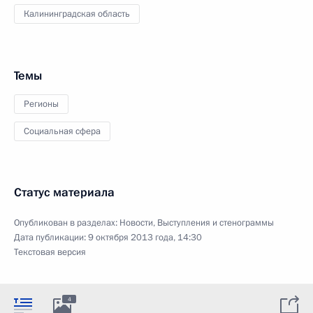
Калининградская область
Темы
Регионы
Социальная сфера
Статус материала
Опубликован в разделах:
Новости
,
Выступления и стенограммы
Дата публикации:
9 октября 2013 года, 14:30
Текстовая версия
4