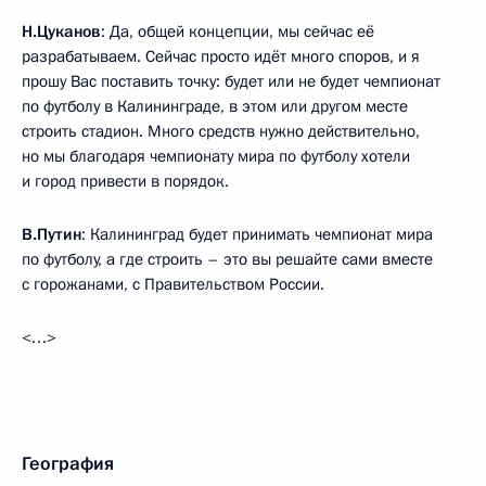
Н.Цуканов
: Да, общей концепции, мы сейчас её
разрабатываем. Сейчас просто идёт много споров, и я
прошу Вас поставить точку: будет или не будет чемпионат
по футболу в Калининграде, в этом или другом месте
строить стадион. Много средств нужно действительно,
но мы благодаря чемпионату мира по футболу хотели
и город привести в порядок.
В.Путин
: Калининград будет принимать чемпионат мира
по футболу, а где строить – это вы решайте сами вместе
с горожанами, с Правительством России.
<…>
География