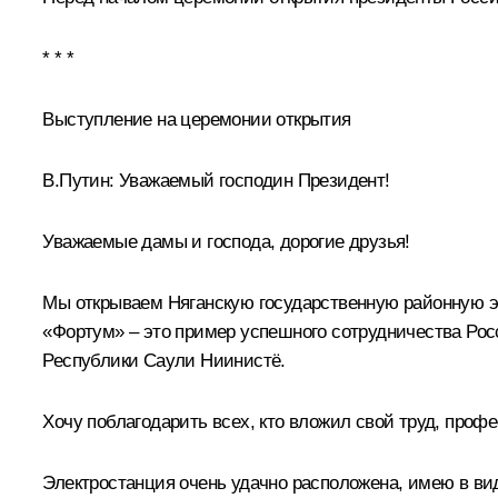
* * *
Выступление на церемонии открытия
В.Путин:
Уважаемый господин Президент!
Уважаемые дамы и господа, дорогие друзья!
Мы открываем Няганскую государственную районную э
«Фортум» – это пример успешного сотрудничества Рос
Республики Саули Ниинистё.
Хочу поблагодарить всех, кто вложил свой труд, проф
Электростанция очень удачно расположена, имею в виду