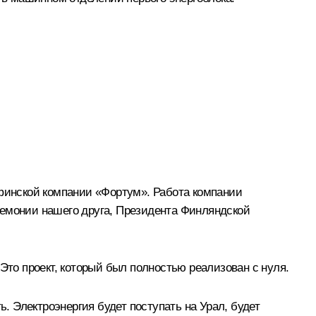
финской компании «Фортум». Работа компании
ремонии нашего друга, Президента Финляндской
Это проект, который был полностью реализован с нуля.
ь. Электроэнергия будет поступать на Урал, будет