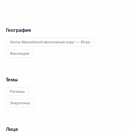
География
Ханты-Мансийский автономный округ — Югра
Финляндия
Темы
Регионы
Энергетика
Лица