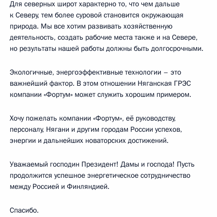
Для северных широт характерно то, что чем дальше
к Северу, тем более суровой становится окружающая
природа. Мы все хотим развивать хозяйственную
деятельность, создать рабочие места также и на Севере,
но результаты нашей работы должны быть долгосрочными.
Экологичные, энергоэффективные технологии – это
важнейший фактор. В этом отношении Няганская ГРЭС
компании «Фортум» может служить хорошим примером.
Хочу пожелать компании «Фортум», её руководству,
персоналу, Нягани и другим городам России успехов,
энергии и дальнейших новаторских достижений.
Уважаемый господин Президент! Дамы и господа! Пусть
продолжится успешное энергетическое сотрудничество
между Россией и Финляндией.
Спасибо.