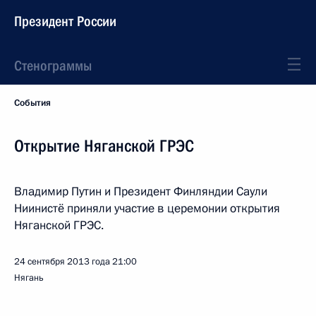
Президент России
Стенограммы
События
Открытие Няганской ГРЭС
Владимир Путин и Президент Финляндии Саули
Ниинистё приняли участие в церемонии открытия
Няганской ГРЭС.
24 сентября 2013 года
21:00
Нягань