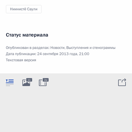
Ниинистё Саули
Статус материала
Опубликован в разделах:
Новости
,
Выступления и стенограммы
Дата публикации:
24 сентября 2013 года, 21:00
Текстовая версия
11
2м