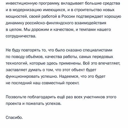
инвестиционную программу, вкладывает большие средства
и в модернизацию имеющихся, и в строительство новых
мощностей, своей работой в России подтверждает хорошую
динамику российско-финляндского взаимодействия
в целом. Мы дорожим и качеством, и темпами нашего
сотрудничества.
Не буду повторять то, что было сказано специалистами
по поводу объёмов, качества работы, самых передовых
технологий, которые здесь применены. Всё это впечатляет,
заставляет думать о том, что этот объект будет
функционировать успешно. Надеемся, что это будет
не последний наш совместный проект.
Позвольте поблагодарить ещё раз всех участников этого
проекта и пожелать успехов.
Спасибо.