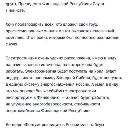
друга, Президента Финляндской Республики Саули
Ниинистё.
Хочу поблагодарить всех, кто вложил свой труд,
профессиональные знания в этот высокотехнологичный
комплекс. Это проект, который был полностью реализован
с нуля.
Электростанция очень удачно расположена, имею в виду
наличие газового источника, на котором она будет
работать. Электроэнергия будет поступать на Урал, будет
поддерживать экономику Западной Сибири, будет поступать
в единую систему энергоснабжения России. А имея в виду,
что мы определённые объёмы электроэнергии
экспортируем в Финляндию, – значит, будет работать
на улучшение энергобезопасности, стабильности
энергоснабжения Финляндской Республики.
Концерн «Фортум» реализует в России масштабную