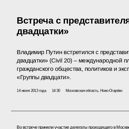
Встреча с представител
двадцатки»
Владимир Путин встретился с представи
двадцатки» (Civil 20) – международной 
гражданского общества, политиков и экс
«Группы двадцати».
14 июня 2013 года
14:30
Московская область, Ново-Огарёво
Во встрече приняли участие делегаты проходящего в Москв