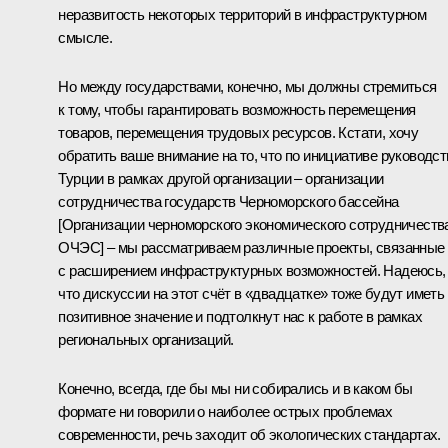
неразвитость некоторых территорий в инфраструктурном
смысле.
Но между государствами, конечно, мы должны стремиться
к тому, чтобы гарантировать возможность перемещения
товаров, перемещения трудовых ресурсов. Кстати, хочу
обратить ваше внимание на то, что по инициативе руководст
Турции в рамках другой организации – организации
сотрудничества государств Черноморского бассейна
[Организации черноморского экономического сотрудничеств
ОЧЭС] – мы рассматриваем различные проекты, связанные
с расширением инфраструктурных возможностей. Надеюсь,
что дискуссии на этот счёт в «двадцатке» тоже будут иметь
позитивное значение и подтолкнут нас к работе в рамках
региональных организаций.
Конечно, всегда, где бы мы ни собирались и в каком бы
формате ни говорили о наиболее острых проблемах
современности, речь заходит об экологических стандартах.