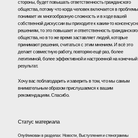
стороны, будет повышать ответственность гражданского
общества, потому что когда человек включается в проблемы
понимает их многообразную сложность и в ходе вашей
собственной дискуссии вы приходите к каким‑то консенсус
решениям, то это повышает и ответственность гражданского
общества, но в то же время заставляет людей, которые
принимают решения, считаться с этим мнением. И всё это
делает совместную работу, повторяю ещё раз, более
легитимной, более эффективной и настроенной на конечный
результат.
Хочу вас поблагодарить и заверить в том, что мы самым
внимательным образом прислушаемся к вашим
рекомендациям. Спасибо.
Статус материала
Опубликован в разделах:
Новости
,
Выступления и стенограммы