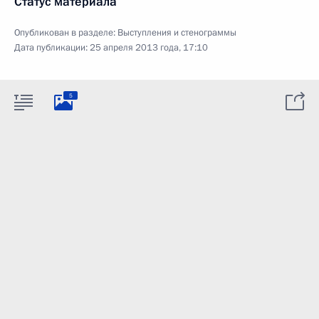
Статус материала
Опубликован в разделе:
Выступления и стенограммы
Дата публикации:
25 апреля 2013 года, 17:10
5