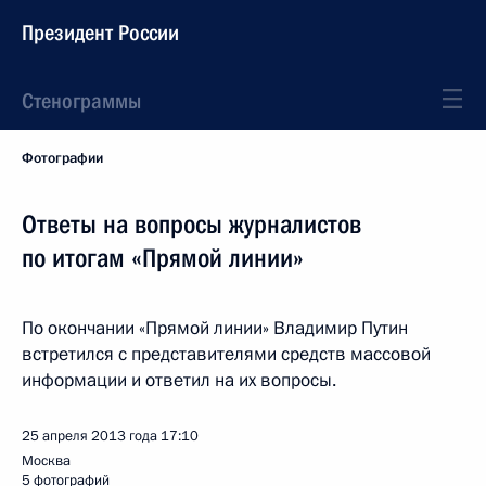
Президент России
Стенограммы
Фотографии
Ответы на вопросы журналистов
по итогам «Прямой линии»
По окончании «Прямой линии» Владимир Путин
встретился с представителями средств массовой
информации и ответил на их вопросы.
25 апреля 2013 года
17:10
Москва
5 фотографий