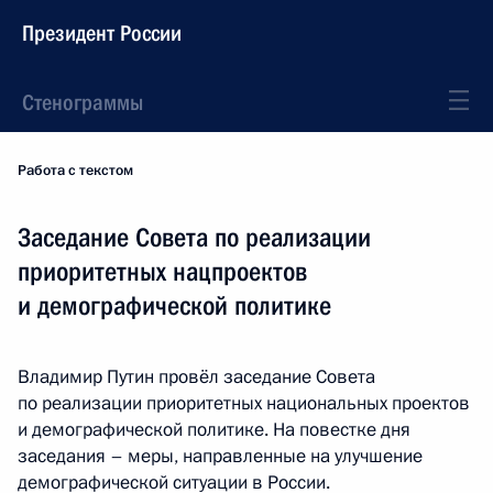
Президент России
Стенограммы
Работа с текстом
Заседание Совета по реализации
приоритетных нацпроектов
и демографической политике
Владимир Путин провёл заседание Совета
по реализации приоритетных национальных проектов
и демографической политике. На повестке дня
заседания – меры, направленные на улучшение
демографической ситуации в России.