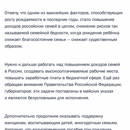
Отмечу, что одним из важнейших факторов, способствующих
росту рождаемости в последние годы, стало повышение
доходов российских семей в целом, снижение рисков так
называемой семейной бедности, когда рождение ребёнка
снижает благосостояние семьи – снижает существенным
образом.
Нужно и дальше работать над повышением доходов семей
в России, создавать высокооплачиваемые рабочие места,
повышать заработные платы в бюджетной сфере. Ещё раз
обращаю внимание Правительства Российской Федерации,
губернаторов: эти задачи поставлены в майских указах
и являются безусловными для исполнения.
Дополнительно продолжим оказывать поддержку
женщинам, воспитывающим детей, многодетным семьям.
Напомню, что единовременное пособие при рождении