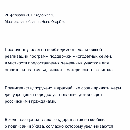
26 февраля 2013 года
21:30
Московская область, Ново-Огарёво
Президент указал на необходимость дальнейшей
реализации программ поддержки многодетных семей,
в частности предоставления земельных участков для
строительства жилья, выплаты материнского капитала.
Правительству поручено в кратчайшие сроки принять меры
для упрощения порядка усыновления детей-сирот
российскими гражданами.
В ходе заседания глава государства также сообщил
о подписании
Указа
, согласно которому увеличиваются