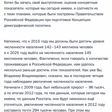
Хотел бы начать своё выступление, оценив конкретные
показатели, которые мы сегодня имеем, и соотнести их
с теми планами, которые были построены Правительством
Российской Федерации при подготовке Концепции
демографической политики.
Напомню, что к 2015 году мы должны были достичь уровня
численности населения 142–143 миллиона человек
и к 2025 году выйти на численность населения 145
миллионов человек. Фактически, если говорить о количестве
проживающих в Российской Федерации, нам удалось
несколько раньше достичь этих показателей. Как уже Вы,
Владимир Владимирович, сказали, мы в последние четыре
года наблюдаем увеличение численности населения.
Начинали с 2009 года, был небольшой прирост – 96 тысяч,
а по итогам 2012 года, по тем данным, которые сегодня мы
имеем, по данным Росстата, они будут немножко ещё
уточняться, увеличение численности населения в 2012 году
составило почти 294 тысячи человек. При этом мы