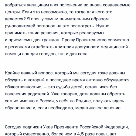
добраться женщинам в их положении во вновь создаваемые
центры. Если это невозможно, то тогда для кого это
делается? Я прошу самым внимательным образом
руководителей регионов на это посмотреть. Нужно
принимать такие решения, которые реализуемы
и приемлемы для граждан. Прошу Правительство совместно
с регионами отработать критерии доступности медицинской
помощи как для городов, так и для села.
Крайне важный вопрос, который мы сегодня тоже должны
обсудить и который в последнее время активно обсуждается
общественностью, – это судьба детей, оставшихся без
попечения родителей. Уже говорил, дети должны обретать
семью именно в России, у себя на Родине, получать здесь
образование и, если необходимо, медицинское лечение.
Сегодня подписан
Указ
Президента Российской Федерации,
который существенно, более чем в 4,5 раза повышает