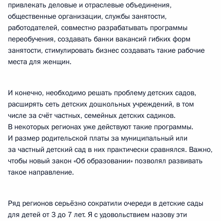
привлекать деловые и отраслевые объединения,
общественные организации, службы занятости,
работодателей, совместно разрабатывать программы
переобучения, создавать банки вакансий гибких форм
занятости, стимулировать бизнес создавать такие рабочие
места для женщин.
И конечно, необходимо решать проблему детских садов,
расширять сеть детских дошкольных учреждений, в том
числе за счёт частных, семейных детских садиков.
В некоторых регионах уже действуют такие программы.
И размер родительской платы за муниципальный или
за частный детский сад в них практически сравнялся. Важно,
чтобы новый закон «Об образовании» позволял развивать
такое направление.
Ряд регионов серьёзно сократили очереди в детские сады
для детей от 3 до 7 лет. Я с удовольствием назову эти