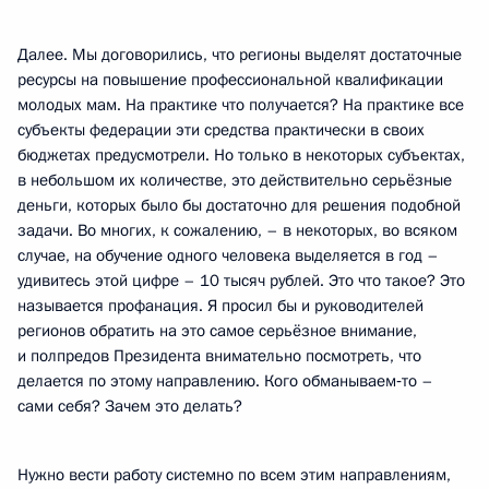
Далее. Мы договорились, что регионы выделят достаточные
ресурсы на повышение профессиональной квалификации
молодых мам. На практике что получается? На практике все
субъекты федерации эти средства практически в своих
бюджетах предусмотрели. Но только в некоторых субъектах,
в небольшом их количестве, это действительно серьёзные
деньги, которых было бы достаточно для решения подобной
задачи. Во многих, к сожалению, – в некоторых, во всяком
случае, на обучение одного человека выделяется в год –
удивитесь этой цифре – 10 тысяч рублей. Это что такое? Это
называется профанация. Я просил бы и руководителей
регионов обратить на это самое серьёзное внимание,
и полпредов Президента внимательно посмотреть, что
делается по этому направлению. Кого обманываем‑то –
сами себя? Зачем это делать?
Нужно вести работу системно по всем этим направлениям,