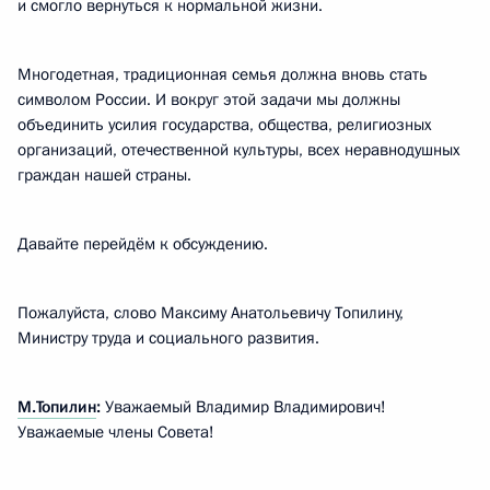
и смогло вернуться к нормальной жизни.
Многодетная, традиционная семья должна вновь стать
символом России. И вокруг этой задачи мы должны
объединить усилия государства, общества, религиозных
организаций, отечественной культуры, всех неравнодушных
граждан нашей страны.
Давайте перейдём к обсуждению.
Пожалуйста, слово Максиму Анатольевичу Топилину,
Министру труда и социального развития.
М.Топилин
:
Уважаемый Владимир Владимирович!
Уважаемые члены Совета!