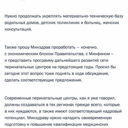
Нужно продолжать укреплять материально-техническую базу
родильных домов, детских поликлиник и больниц, женских
консультаций.
Также прошу Минздрав проработать – конечно,
с экономическим блоком Правительства, с Минфином –
и представить программу дальнейшего развития сети
перинатальных центров на предстоящие годы. Просил бы
сегодня этот вопрос тоже поднять в ходе обсуждения,
сделать соответствующие предложения.
Современные перинатальные центры, как я уже говорил,
должны создаваться в тех регионах прежде всего, которые
в них нуждаются, а также имеют соответствующий кадровый
потенциал. Минздраву нужно наладить своевременную
подготовку и повышение квалификации медицинских