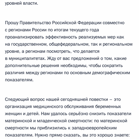
уровней власти.
Прошу Правительство Российской Федерации совместно
с регионами России по итогам текущего года
проанализировать эффективность реализуемых мер как
на государственном, общефедеральном, так и региональном
уровне, а регионам посмотреть, что делается
в муниципалитетах. Жду от вас предложений о том, какие
дополнительные решения необходимы, чтобы сократить
различия между регионами по основным демографическим
показателям.
Следующий вопрос нашей сегодняшней повестки – это
организация медицинского обслуживания беременных
женщин и детей. Нам удалось серьёзно снизить показатели
материнской и младенческой смертности: по материнской
смертности мы приблизились к западноевропейским
показателям. Нужно прямо сказать, вы это хорошо знаете: