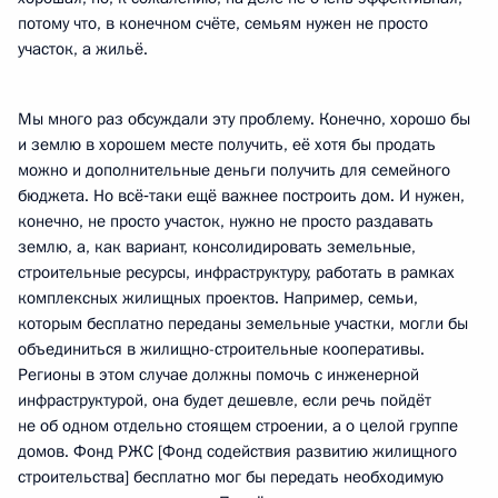
потому что, в конечном счёте, семьям нужен не просто
участок, а жильё.
Мы много раз обсуждали эту проблему. Конечно, хорошо бы
и землю в хорошем месте получить, её хотя бы продать
можно и дополнительные деньги получить для семейного
бюджета. Но всё‑таки ещё важнее построить дом. И нужен,
конечно, не просто участок, нужно не просто раздавать
землю, а, как вариант, консолидировать земельные,
строительные ресурсы, инфраструктуру, работать в рамках
комплексных жилищных проектов. Например, семьи,
которым бесплатно переданы земельные участки, могли бы
объединиться в жилищно-строительные кооперативы.
Регионы в этом случае должны помочь с инженерной
инфраструктурой, она будет дешевле, если речь пойдёт
не об одном отдельно стоящем строении, а о целой группе
домов. Фонд РЖС [Фонд содействия развитию жилищного
строительства] бесплатно мог бы передать необходимую