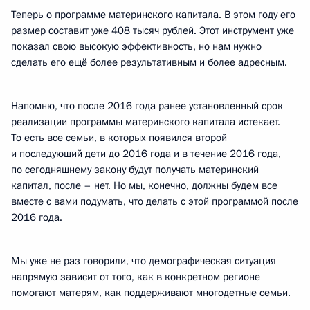
Теперь о программе материнского капитала. В этом году его
размер составит уже 408 тысяч рублей. Этот инструмент уже
показал свою высокую эффективность, но нам нужно
сделать его ещё более результативным и более адресным.
Напомню, что после 2016 года ранее установленный срок
реализации программы материнского капитала истекает.
То есть все семьи, в которых появился второй
и последующий дети до 2016 года и в течение 2016 года,
по сегодняшнему закону будут получать материнский
капитал, после – нет. Но мы, конечно, должны будем все
вместе с вами подумать, что делать с этой программой после
2016 года.
Мы уже не раз говорили, что демографическая ситуация
напрямую зависит от того, как в конкретном регионе
помогают матерям, как поддерживают многодетные семьи.