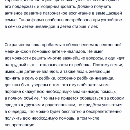
его поддержать и модернизировать. Должно получить
активное развитие патронатное воспитание в замещающей
семье. Такая форма особенно востребована при устройстве
в семью детей-инвалидов и детей старше 7 лет.
Сохраняются пока проблемы с обеспечением качественной
медицинской помощью детей-инвалидов. Не имея
возможности решить многие важнейшие вопросы, люди идут
на трудный шаг – отказываются от ребёнка. Поэтому семьи,
имеющие детей-инвалидов, а также люди, желающие
принять в семью ребёнка, особенно ребёнка-инвалида,
должны быть уверены в том, что ему в обязательном
порядке окажут всю необходимую медицинскую помощь
в полном объёме. Что им не придётся обращаться за сбором
средств к друзьям и родственникам, не придётся унижаться
в очередях, что можно будет бесплатно и беспрепятственно
получить всю необходимую помощь, в том числе
лекарственную.