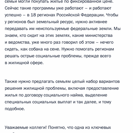
семьи могли покупать жильё по фиксированной цене.
Сейчас такие программы уже работают – и работают
успешно – в 18 регионах Российской Федерации. Чтобы
у регионов был земельный ресурс, нужно активнее
передавать им неиспользуемые федеральные земли. Мы
знаем, кто сидит на этих землях, какие министерства
и ведомства, уже много раз говорил об этом – нечего
сидеть, как собака на сене. Нужно помогать регионам
решать острые социальные проблемы, прежде всего
в жилищной сфере.
Также нужно предлагать семьям целый набор вариантов
решения жилищной проблемы, включая предоставление
жилья по договору социального найма, выделение
специальных социальных выплат и так далее, и тому
подобное.
Уважаемые коллеги! Понятно, что одна из ключевых