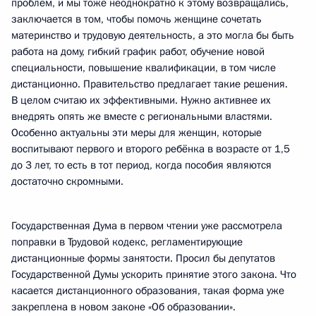
проблем, и мы тоже неоднократно к этому возвращались,
заключается в том, чтобы помочь женщине сочетать
материнство и трудовую деятельность, а это могла бы быть
работа на дому, гибкий график работ, обучение новой
специальности, повышение квалификации, в том числе
дистанционно. Правительство предлагает такие решения.
В целом считаю их эффективными. Нужно активнее их
внедрять опять же вместе с региональными властями.
Особенно актуальны эти меры для женщин, которые
воспитывают первого и второго ребёнка в возрасте от 1,5
до 3 лет, то есть в тот период, когда пособия являются
достаточно скромными.
Государственная Дума в первом чтении уже рассмотрела
поправки в Трудовой кодекс, регламентирующие
дистанционные формы занятости. Просил бы депутатов
Государственной Думы ускорить принятие этого закона. Что
касается дистанционного образования, такая форма уже
закреплена в новом законе «Об образовании».