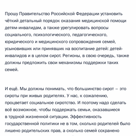
Прошу Правительство Российской Федерации установить
чёткий детальный порядок оказания медицинской помощи
детям-инвалидам, а также урегулировать вопросы
социального, психологического, педагогического,
юридического и медицинского сопровождения семей,
усыновивших или принявших на воспитание детей: детей-
инвалидов и в целом сирот. Регионы, в свою очередь, также
должны предложить свои механизмы поддержки таких
семей.
И ещё. Мы должны понимать, что большинство сирот – это
сироты при живых родителях. У нас, к сожалению,
процветает социальное сиротство. И поэтому надо сделать
всё возможное, чтобы поддержать семьи, оказавшиеся
в трудной жизненной ситуации. Эффективность
государственной политики не в том, сколько родителей было
лишено родительских прав, а сколько семей сохранено