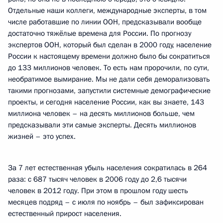
Отдельные наши коллеги, международные эксперты, в том
числе работавшие по линии ООН, предсказывали вообще
достаточно тяжёлые времена для России. По прогнозу
экспертов ООН, который был сделан в 2000 году, население
России к настоящему времени должно было бы сократиться
до 133 миллионов человек. То есть нам пророчили, по сути,
необратимое вымирание. Мы не дали себя деморализовать
такими прогнозами, запустили системные демографические
проекты, и сегодня население России, как вы знаете, 143
миллиона человек – на десять миллионов больше, чем
предсказывали эти самые эксперты. Десять миллионов
жизней – это успех.
За 7 лет естественная убыль населения сократилась в 264
раза: с 687 тысяч человек в 2006 году до 2,6 тысячи
человек в 2012 году. При этом в прошлом году шесть
месяцев подряд – с июля по ноябрь – был зафиксирован
естественный прирост населения.