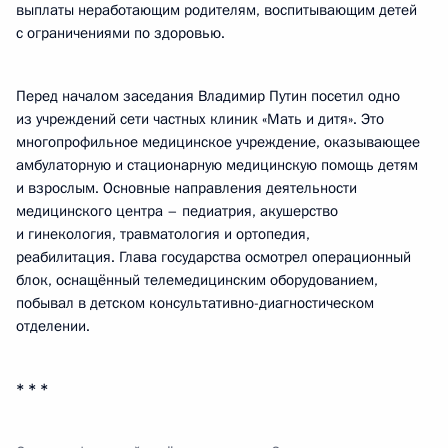
выплаты неработающим родителям, воспитывающим детей
с ограничениями по здоровью.
Перед началом заседания Владимир Путин посетил одно
из учреждений сети частных клиник «Мать и дитя». Это
многопрофильное медицинское учреждение, оказывающее
амбулаторную и стационарную медицинскую помощь детям
и взрослым. Основные направления деятельности
медицинского центра – педиатрия, акушерство
и гинекология, травматология и ортопедия,
реабилитация. Глава государства осмотрел операционный
блок, оснащённый телемедицинским оборудованием,
побывал в детском консультативно-диагностическом
отделении.
* * *