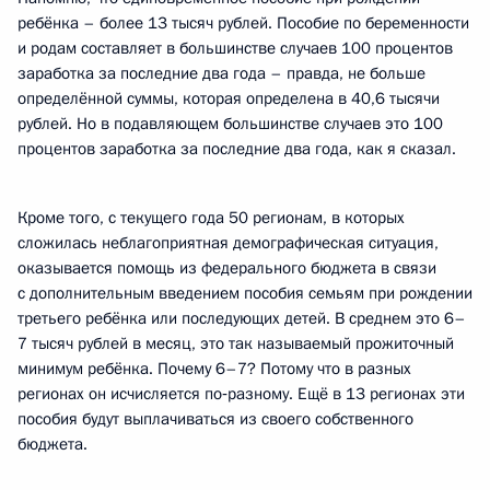
ребёнка – более 13 тысяч рублей. Пособие по беременности
и родам составляет в большинстве случаев 100 процентов
заработка за последние два года – правда, не больше
определённой суммы, которая определена в 40,6 тысячи
рублей. Но в подавляющем большинстве случаев это 100
процентов заработка за последние два года, как я сказал.
Кроме того, с текущего года 50 регионам, в которых
сложилась неблагоприятная демографическая ситуация,
оказывается помощь из федерального бюджета в связи
с дополнительным введением пособия семьям при рождении
третьего ребёнка или последующих детей. В среднем это 6–
7 тысяч рублей в месяц, это так называемый прожиточный
минимум ребёнка. Почему 6–7? Потому что в разных
регионах он исчисляется по‑разному. Ещё в 13 регионах эти
пособия будут выплачиваться из своего собственного
бюджета.