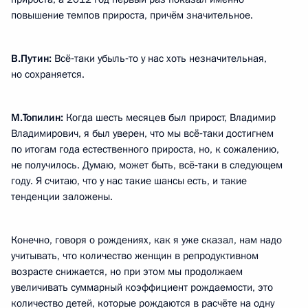
повышение темпов прироста, причём значительное.
В.Путин:
Всё‑таки убыль‑то у нас хоть незначительная,
но сохраняется.
М.Топилин:
Когда шесть месяцев был прирост, Владимир
Владимирович, я был уверен, что мы всё‑таки достигнем
по итогам года естественного прироста, но, к сожалению,
не получилось. Думаю, может быть, всё‑таки в следующем
году. Я считаю, что у нас такие шансы есть, и такие
тенденции заложены.
Конечно, говоря о рождениях, как я уже сказал, нам надо
учитывать, что количество женщин в репродуктивном
возрасте снижается, но при этом мы продолжаем
увеличивать суммарный коэффициент рождаемости, это
количество детей, которые рождаются в расчёте на одну