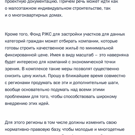
проектную документацию. Причём речь может идти как
о малоэтажном индивидуальном строительстве, так
и о многоквартирных домах.
Кроме того, Фонд РЖС для застройки участков для данных
категорий граждан может отбирать компании, которые
готовы строить качественное жильё по минимальной
фиксированной цене. Имея в виду масштаб – это наверняка
будет интересно для компаний с экономической точки
зрения. В комплексе такие меры позволят существенно
снизить цену жилья. Прошу в ближайшее время совместно
с регионами продумать все эти и дополнительные шаги,
вообще основательно подумать над всеми этими
проблемами для того, чтобы способствовать широкому
внедрению этих идей.
Для этого регионы в том числе должны изменить свою
нормативно-правовую базу, чтобы молодые и многодетные