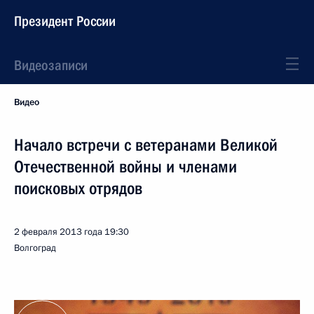
Президент России
Видеозаписи
Видео
Начало встречи с ветеранами Великой
Отечественной войны и членами
поисковых отрядов
2 февраля 2013 года
19:30
Волгоград