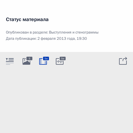
Статус материала
Опубликован в разделе:
Выступления и стенограммы
Дата публикации:
2 февраля 2013 года, 19:30
5
5м
5м