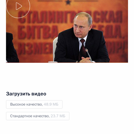
Загрузить видео
Высокое качество,
48.9 МБ
Стандартное качество,
23.7 МБ