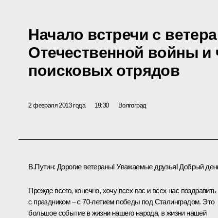
Начало встречи с ветер
Отечественной войны и
поисковых отрядов
2 февраля 2013 года
19:30
Волгоград
В.Путин:
Дорогие ветераны! Уважаемые друзья! Добрый ден
Прежде всего, конечно, хочу всех вас и всех нас поздравить
с праздником – с 70‑летием победы под Сталинградом. Это
большое событие в жизни нашего народа, в жизни нашей