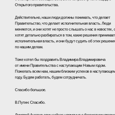
Открытого правительства.
Действительно, наши люди должны понимать, что делает
Правительство, что делает исполнительная власть. Люди
меняются, и они хотят не просто слышать о нас в новостях, 
хотят детально разбираться в том, какие решения принимае
исполнительная власть, и они будут судить об этих решени
по нашим делам.
Тоже хотел бы поздравить Владимира Владимировича
от имени Правительства с наступающим Новым годом.
Пожелать всем нам, нашим близким успехов в наступающе
году. Будем работать, будем сотрудничать.
Спасибо большое.
В.Путин:
Спасибо.
Дмитрий Анатольевич сейчас упомянул о бюджетном правил