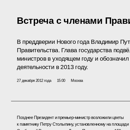
Встреча с членами Прав
В преддверии Нового года Владимир Пут
Правительства. Глава государства подвё
министров в уходящем году и обозначил
деятельности в 2013 году.
27 декабря 2012 года
15:00
Москва
Позднее Президент и премьер-министр возложили цветы
к памятнику Петру Столыпину, установленному на площади