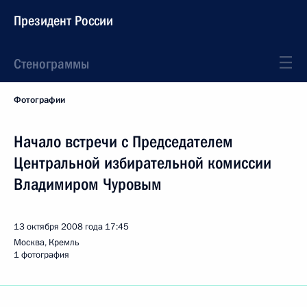
Президент России
Стенограммы
Фотографии
Начало встречи с Председателем
Центральной избирательной комиссии
Владимиром Чуровым
13 октября 2008 года
17:45
Москва, Кремль
1 фотография