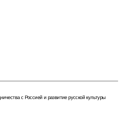
ничества с Россией и развитие русской культуры